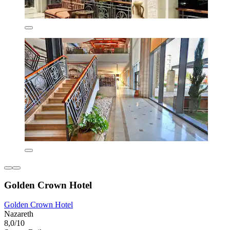
Golden Crown Hotel
Golden Crown Hotel
Nazareth
8,0/10