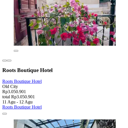
Roots Boutique Hotel
Roots Boutique Hotel
Old City
Rp3.050.901
total Rp3.050.901
11 Agu - 12 Agu
Roots Boutique Hotel