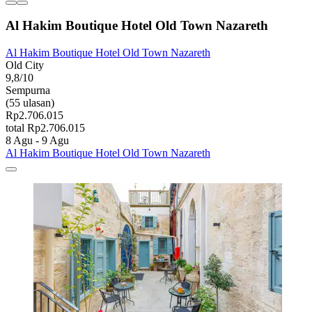
Al Hakim Boutique Hotel Old Town Nazareth
Al Hakim Boutique Hotel Old Town Nazareth
Old City
9,8/10
Sempurna
(55 ulasan)
Rp2.706.015
total Rp2.706.015
8 Agu - 9 Agu
Al Hakim Boutique Hotel Old Town Nazareth