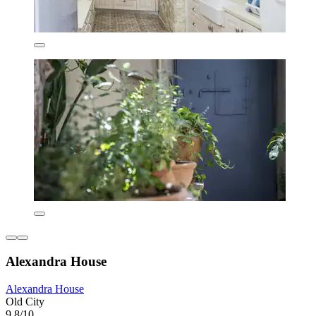
Alexandra House
Alexandra House
Old City
9,8/10