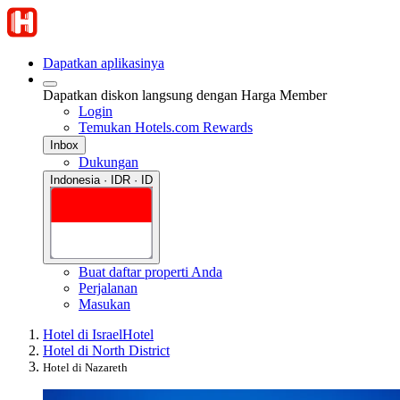
Dapatkan aplikasinya
Dapatkan diskon langsung dengan Harga Member
Login
Temukan Hotels.com Rewards
Inbox
Dukungan
Indonesia · IDR · ID
Buat daftar properti Anda
Perjalanan
Masukan
Hotel di Israel
Hotel
Hotel di North District
Hotel di Nazareth