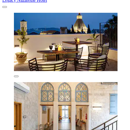
Legacy Nazarethe Hotel