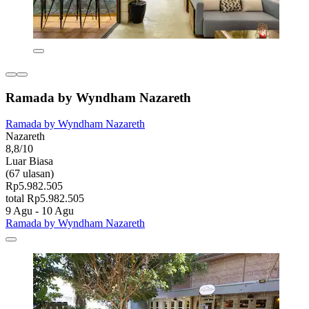
Ramada by Wyndham Nazareth
Ramada by Wyndham Nazareth
Nazareth
8,8/10
Luar Biasa
(67 ulasan)
Rp5.982.505
total Rp5.982.505
9 Agu - 10 Agu
Ramada by Wyndham Nazareth