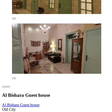
Al Bishara Guest house
Al Bishara Guest house
Old City