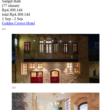
Sangat Baik
(77 ulasan)
Rp4.309.144
total Rp4.309.144
1 Sep - 2 Sep
Golden Crown Hotel