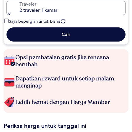
Traveler
2 traveler, 1 kamar
Saya bepergian untuk bisnis
Cari
Opsi pembatalan gratis jika rencana
berubah
Dapatkan reward untuk setiap malam
menginap
Lebih hemat dengan Harga Member
Periksa harga untuk tanggal ini