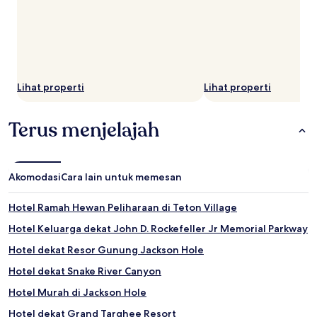
Lihat properti
Lihat properti
Terus menjelajah
Akomodasi
Cara lain untuk memesan
Hotel Ramah Hewan Peliharaan di Teton Village
Hotel Keluarga dekat John D. Rockefeller Jr Memorial Parkway
Hotel dekat Resor Gunung Jackson Hole
Hotel dekat Snake River Canyon
Hotel Murah di Jackson Hole
Hotel dekat Grand Targhee Resort