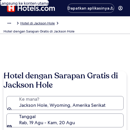
Langsung ke konten utama
Dapatkan aplikasinya
Hotel di Jackson Hole
Hotel dengan Sarapan Gratis di Jackson Hole
Hotel dengan Sarapan Gratis di
Jackson Hole
Ke mana?
Jackson Hole, Wyoming, Amerika Serikat
Tanggal
Rab, 19 Agu - Kam, 20 Agu