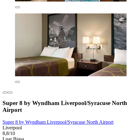
Super 8 by Wyndham Liverpool/Syracuse North
Airport
Super 8 by Wyndham Liverpool/Syracuse North Airport
Liverpool
8,8/10
Luar Biasa