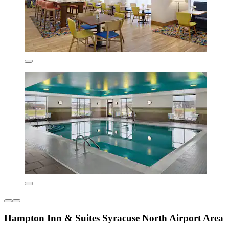
Hampton Inn & Suites Syracuse North Airport Area