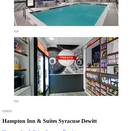
Hampton Inn & Suites Syracuse Dewitt