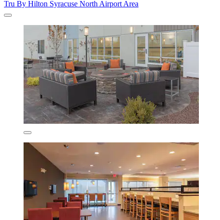
Tru By Hilton Syracuse North Airport Area