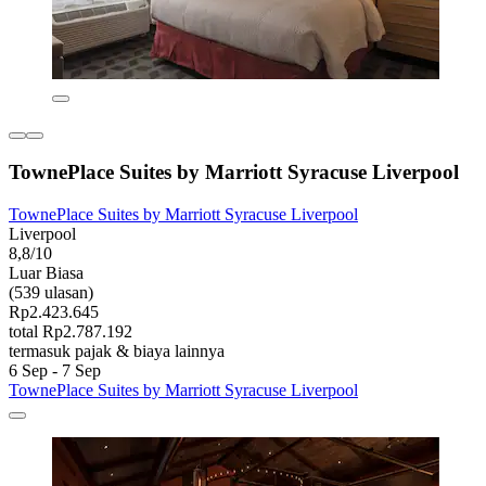
TownePlace Suites by Marriott Syracuse Liverpool
TownePlace Suites by Marriott Syracuse Liverpool
Liverpool
8,8/10
Luar Biasa
(539 ulasan)
Rp2.423.645
total Rp2.787.192
termasuk pajak & biaya lainnya
6 Sep - 7 Sep
TownePlace Suites by Marriott Syracuse Liverpool