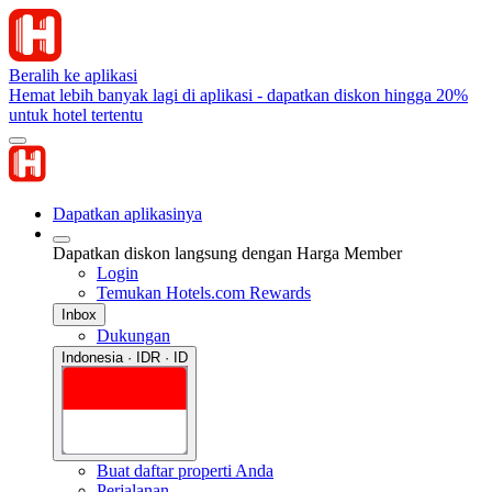
Beralih ke aplikasi
Hemat lebih banyak lagi di aplikasi - dapatkan diskon hingga 20%
untuk hotel tertentu
Dapatkan aplikasinya
Dapatkan diskon langsung dengan Harga Member
Login
Temukan Hotels.com Rewards
Inbox
Dukungan
Indonesia · IDR · ID
Buat daftar properti Anda
Perjalanan