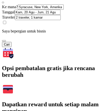
Ke mana?
Tanggal
Traveler
Saya bepergian untuk bisnis
Cari
Opsi pembatalan gratis jika rencana
berubah
Dapatkan reward untuk setiap malam