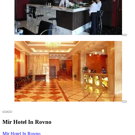
Mir Hotel In Rovno
Mir Hotel In Rovno