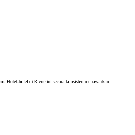
om. Hotel-hotel di Rivne ini secara konsisten menawarkan