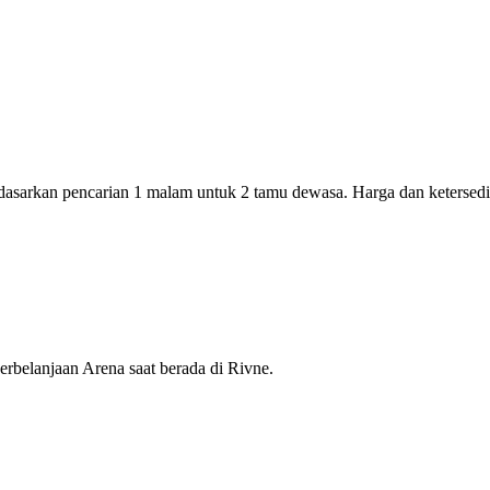
rdasarkan pencarian 1 malam untuk 2 tamu dewasa. Harga dan keterse
erbelanjaan Arena saat berada di Rivne.