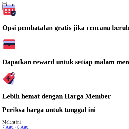
Cari
Opsi pembatalan gratis jika rencana beru
Dapatkan reward untuk setiap malam men
Lebih hemat dengan Harga Member
Periksa harga untuk tanggal ini
Malam ini
7 Agu - 8 Agu