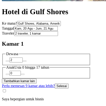
Hotel di Gulf Shores
Ke mana?
Tanggal
Traveler
Kamar 1
Dewasa
Anak
Usia 0 hingga 17 tahun
Tambahkan kamar lain
Perlu memesan 9 kamar atau lebih?
Selesai
Saya bepergian untuk bisnis