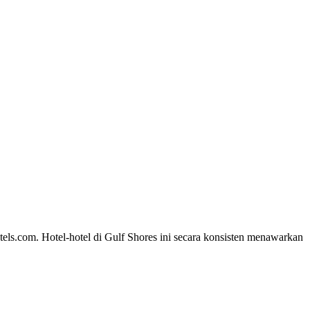
tels.com. Hotel-hotel di Gulf Shores ini secara konsisten menawarkan