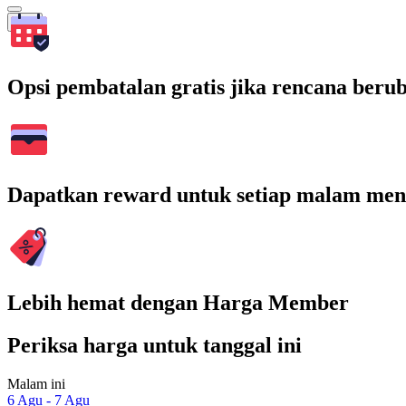
Cari
Opsi pembatalan gratis jika rencana beru
Dapatkan reward untuk setiap malam men
Lebih hemat dengan Harga Member
Periksa harga untuk tanggal ini
Malam ini
6 Agu - 7 Agu