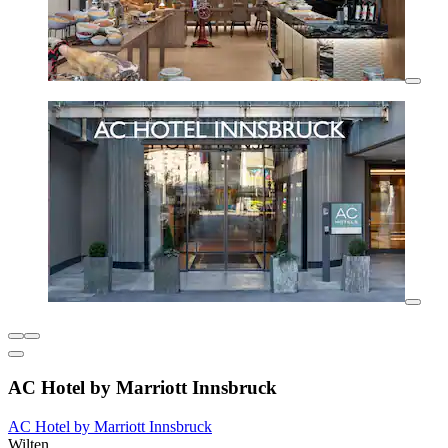
AC Hotel by Marriott Innsbruck
AC Hotel by Marriott Innsbruck
Wilten