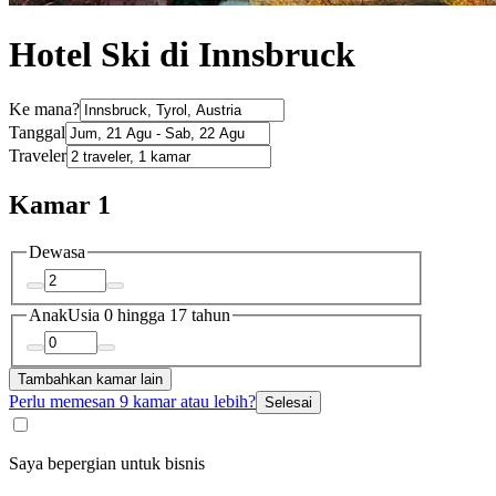
Hotel Ski di Innsbruck
Ke mana?
Tanggal
Traveler
Kamar 1
Dewasa
Anak
Usia 0 hingga 17 tahun
Tambahkan kamar lain
Perlu memesan 9 kamar atau lebih?
Selesai
Saya bepergian untuk bisnis