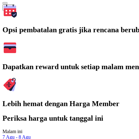
Cari
Opsi pembatalan gratis jika rencana beru
Dapatkan reward untuk setiap malam men
Lebih hemat dengan Harga Member
Periksa harga untuk tanggal ini
Malam ini
7 Agu - 8 Agu