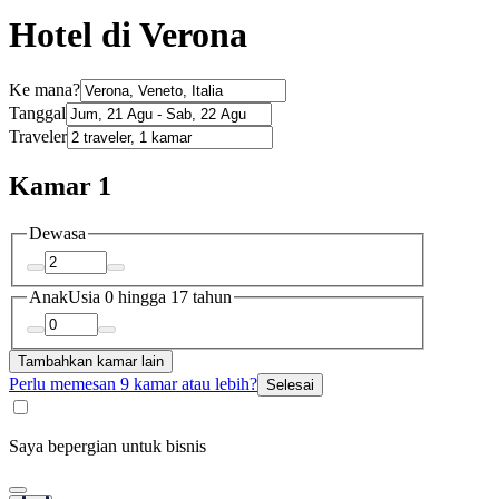
Hotel di Verona
Ke mana?
Tanggal
Traveler
Kamar 1
Dewasa
Anak
Usia 0 hingga 17 tahun
Tambahkan kamar lain
Perlu memesan 9 kamar atau lebih?
Selesai
Saya bepergian untuk bisnis