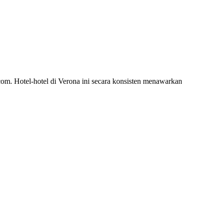
com. Hotel-hotel di Verona ini secara konsisten menawarkan