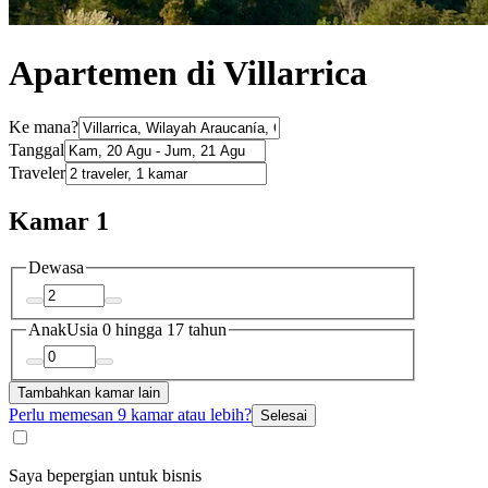
Apartemen di Villarrica
Ke mana?
Tanggal
Traveler
Kamar 1
Dewasa
Anak
Usia 0 hingga 17 tahun
Tambahkan kamar lain
Perlu memesan 9 kamar atau lebih?
Selesai
Saya bepergian untuk bisnis