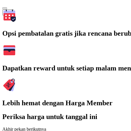
Cari
Opsi pembatalan gratis jika rencana beru
Dapatkan reward untuk setiap malam men
Lebih hemat dengan Harga Member
Periksa harga untuk tanggal ini
Akhir pekan berikutnya