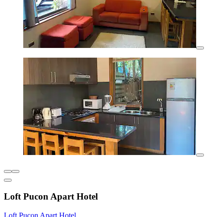
Loft Pucon Apart Hotel
Loft Pucon Apart Hotel