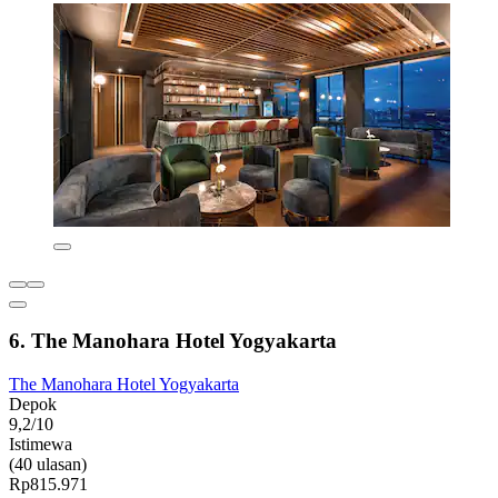
6. The Manohara Hotel Yogyakarta
The Manohara Hotel Yogyakarta
Depok
9,2/10
Istimewa
(40 ulasan)
Rp815.971