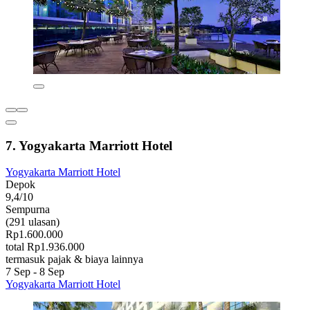
7. Yogyakarta Marriott Hotel
Yogyakarta Marriott Hotel
Depok
9,4/10
Sempurna
(291 ulasan)
Rp1.600.000
total Rp1.936.000
termasuk pajak & biaya lainnya
7 Sep - 8 Sep
Yogyakarta Marriott Hotel