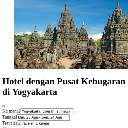
Hotel dengan Pusat Kebugaran
di Yogyakarta
Ke mana?
Tanggal
Traveler