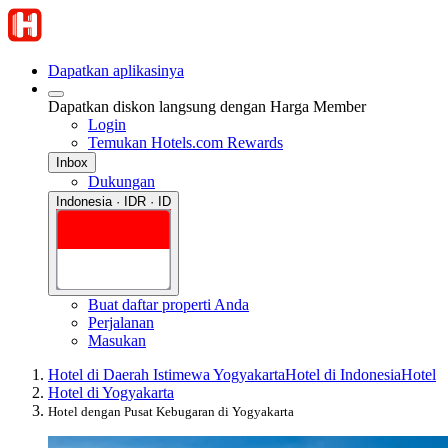
Dapatkan aplikasinya
Dapatkan diskon langsung dengan Harga Member
Login
Temukan Hotels.com Rewards
Inbox
Dukungan
Indonesia · IDR · ID
Buat daftar properti Anda
Perjalanan
Masukan
Hotel di Daerah Istimewa Yogyakarta
Hotel di Indonesia
Hotel
Hotel di Yogyakarta
Hotel dengan Pusat Kebugaran di Yogyakarta