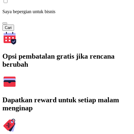
Saya bepergian untuk bisnis
Cari
Opsi pembatalan gratis jika rencana
berubah
Dapatkan reward untuk setiap malam
menginap