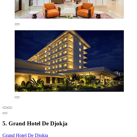
5. Grand Hotel De Djokja
Grand Hotel De Djokja