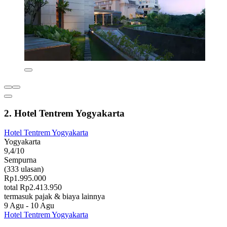
2. Hotel Tentrem Yogyakarta
Hotel Tentrem Yogyakarta
Yogyakarta
9,4/10
Sempurna
(333 ulasan)
Rp1.995.000
total Rp2.413.950
termasuk pajak & biaya lainnya
9 Agu - 10 Agu
Hotel Tentrem Yogyakarta