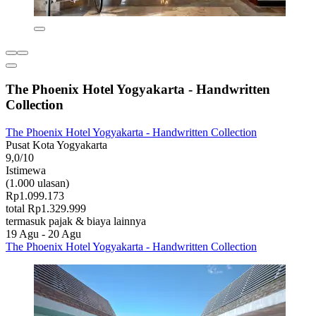
The Phoenix Hotel Yogyakarta - Handwritten
Collection
The Phoenix Hotel Yogyakarta - Handwritten Collection
Pusat Kota Yogyakarta
9,0/10
Istimewa
(1.000 ulasan)
Rp1.099.173
total Rp1.329.999
termasuk pajak & biaya lainnya
19 Agu - 20 Agu
The Phoenix Hotel Yogyakarta - Handwritten Collection