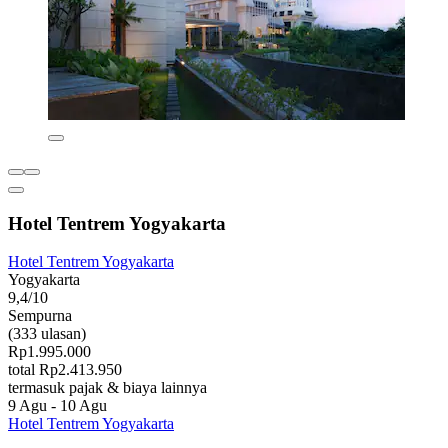
Hotel Tentrem Yogyakarta
Hotel Tentrem Yogyakarta
Yogyakarta
9,4/10
Sempurna
(333 ulasan)
Rp1.995.000
total Rp2.413.950
termasuk pajak & biaya lainnya
9 Agu - 10 Agu
Hotel Tentrem Yogyakarta