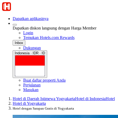
Dapatkan aplikasinya
Dapatkan diskon langsung dengan Harga Member
Login
Temukan Hotels.com Rewards
Inbox
Dukungan
Indonesia · IDR · ID
Buat daftar properti Anda
Perjalanan
Masukan
Hotel di Daerah Istimewa Yogyakarta
Hotel di Indonesia
Hotel
Hotel di Yogyakarta
Hotel dengan Sarapan Gratis di Yogyakarta