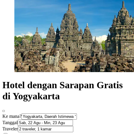
Hotel dengan Sarapan Gratis
di Yogyakarta
Ke mana?
Tanggal
Traveler