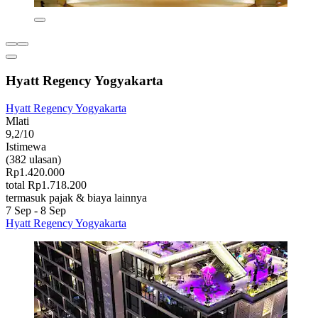
Hyatt Regency Yogyakarta
Hyatt Regency Yogyakarta
Mlati
9,2/10
Istimewa
(382 ulasan)
Rp1.420.000
total Rp1.718.200
termasuk pajak & biaya lainnya
7 Sep - 8 Sep
Hyatt Regency Yogyakarta