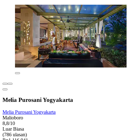
Melia Purosani Yogyakarta
Melia Purosani Yogyakarta
Malioboro
8,8/10
Luar Biasa
(786 ulasan)