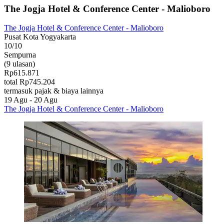
The Jogja Hotel & Conference Center - Malioboro
The Jogja Hotel & Conference Center - Malioboro
Pusat Kota Yogyakarta
10/10
Sempurna
(9 ulasan)
Rp615.871
total Rp745.204
termasuk pajak & biaya lainnya
19 Agu - 20 Agu
The Jogja Hotel & Conference Center - Malioboro