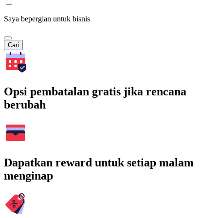
Saya bepergian untuk bisnis
Cari
Opsi pembatalan gratis jika rencana
berubah
Dapatkan reward untuk setiap malam
menginap