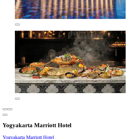
Yogyakarta Marriott Hotel
Yogyakarta Marriott Hotel