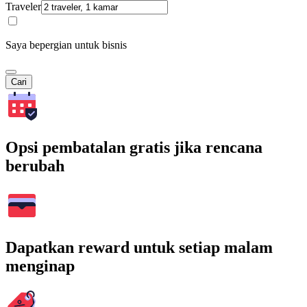
Traveler
Saya bepergian untuk bisnis
Cari
Opsi pembatalan gratis jika rencana
berubah
Dapatkan reward untuk setiap malam
menginap