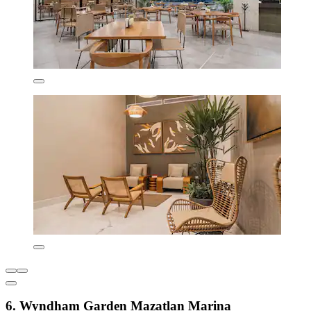
6. Wyndham Garden Mazatlan Marina