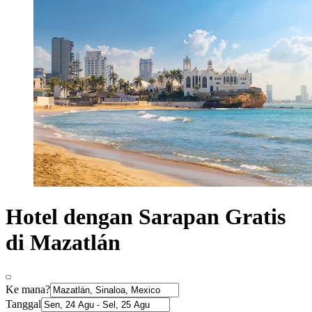
Hotel dengan Sarapan Gratis
di Mazatlán
Ke mana?
Tanggal