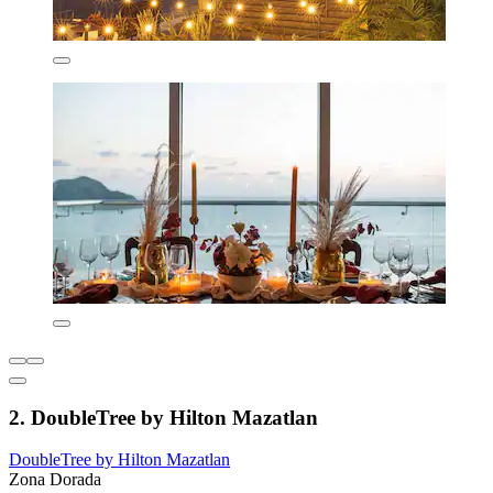
2. DoubleTree by Hilton Mazatlan
DoubleTree by Hilton Mazatlan
Zona Dorada