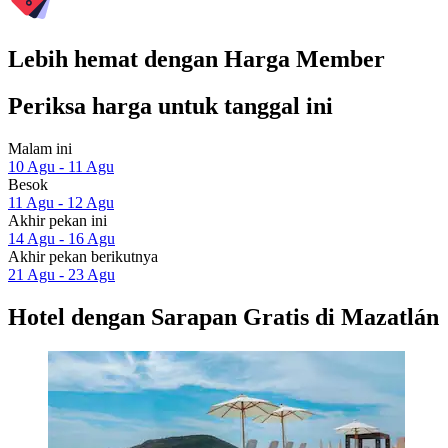
Lebih hemat dengan Harga Member
Periksa harga untuk tanggal ini
Malam ini
10 Agu - 11 Agu
Besok
11 Agu - 12 Agu
Akhir pekan ini
14 Agu - 16 Agu
Akhir pekan berikutnya
21 Agu - 23 Agu
Hotel dengan Sarapan Gratis di Mazatlán