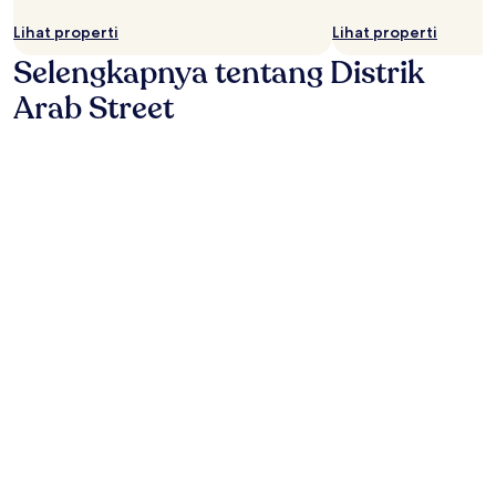
Lihat properti
Lihat properti
Selengkapnya tentang Distrik
Arab Street
Foto oleh Singapore Tourism Board