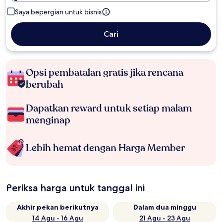
Saya bepergian untuk bisnis
Cari
Opsi pembatalan gratis jika rencana
berubah
Dapatkan reward untuk setiap malam
menginap
Lebih hemat dengan Harga Member
Periksa harga untuk tanggal ini
Akhir pekan berikutnya
Dalam dua minggu
14 Agu - 16 Agu
21 Agu - 23 Agu