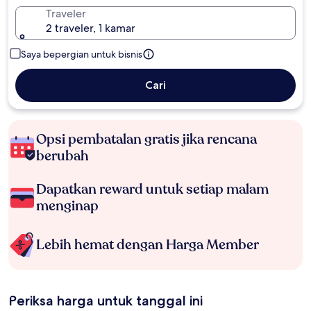
Traveler
2 traveler, 1 kamar
Saya bepergian untuk bisnis
Cari
Opsi pembatalan gratis jika rencana
berubah
Dapatkan reward untuk setiap malam
menginap
Lebih hemat dengan Harga Member
Periksa harga untuk tanggal ini