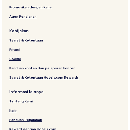
Promosikan dengan Kami
Agen Perjalanan
Kebijakan
Syarat & Ketentuan
Privasi
Cookie
Panduan konten dan pelaporan konten
Syarat & Ketentuan Hotels.com Rewards
Informasi lainnya
Tentang Kami
Karir
Panduan Perjalanan
Reward dengan Hotels.com