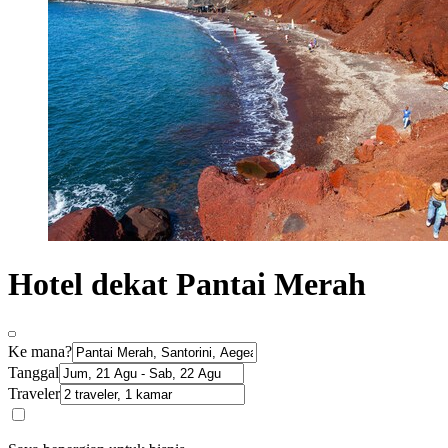
Hotel dekat Pantai Merah
Ke mana?
Tanggal
Traveler