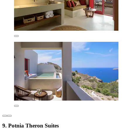
9. Potnia Theron Suites