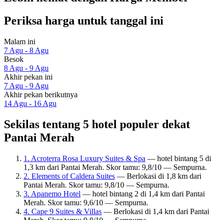
Periksa harga untuk tanggal ini
Malam ini
7 Agu - 8 Agu
Besok
8 Agu - 9 Agu
Akhir pekan ini
7 Agu - 9 Agu
Akhir pekan berikutnya
14 Agu - 16 Agu
Sekilas tentang 5 hotel populer dekat
Pantai Merah
1. Acroterra Rosa Luxury Suites & Spa
— hotel bintang 5 di
1,3 km dari Pantai Merah. Skor tamu: 9,8/10 — Sempurna.
2. Elements of Caldera Suites
— Berlokasi di 1,8 km dari
Pantai Merah. Skor tamu: 9,8/10 — Sempurna.
3. Apanemo Hotel
— hotel bintang 2 di 1,4 km dari Pantai
Merah. Skor tamu: 9,6/10 — Sempurna.
4. Cape 9 Suites & Villas
— Berlokasi di 1,4 km dari Pantai