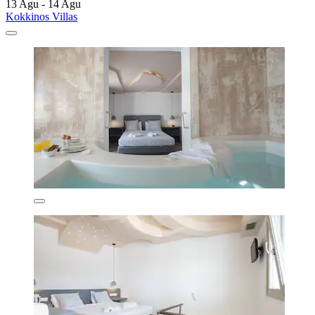
13 Agu - 14 Agu
Kokkinos Villas