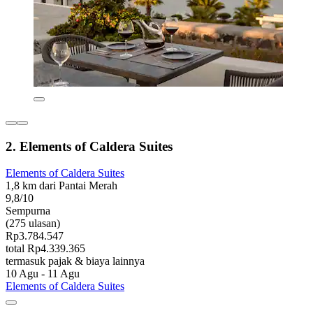
2. Elements of Caldera Suites
Elements of Caldera Suites
1,8 km dari Pantai Merah
9,8/10
Sempurna
(275 ulasan)
Rp3.784.547
total Rp4.339.365
termasuk pajak & biaya lainnya
10 Agu - 11 Agu
Elements of Caldera Suites