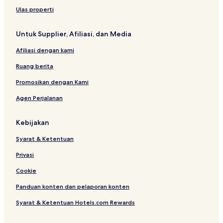
Ulas properti
Untuk Supplier, Afiliasi, dan Media
Afiliasi dengan kami
Ruang berita
Promosikan dengan Kami
Agen Perjalanan
Kebijakan
Syarat & Ketentuan
Privasi
Cookie
Panduan konten dan pelaporan konten
Syarat & Ketentuan Hotels.com Rewards