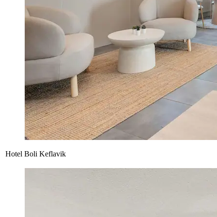
Hotel Boli Keflavik