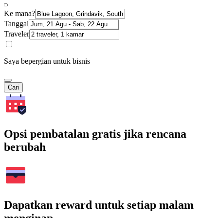
Ke mana?
Tanggal
Traveler
Saya bepergian untuk bisnis
Cari
Opsi pembatalan gratis jika rencana
berubah
Dapatkan reward untuk setiap malam