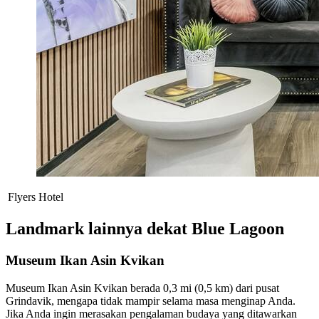
Flyers Hotel
Landmark lainnya dekat Blue Lagoon
Museum Ikan Asin Kvikan
Museum Ikan Asin Kvikan berada 0,3 mi (0,5 km) dari pusat
Grindavik, mengapa tidak mampir selama masa menginap Anda.
Jika Anda ingin merasakan pengalaman budaya yang ditawarkan