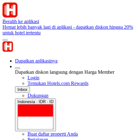
Beralih ke aplikasi
Hemat lebih banyak lagi di aplikasi - dapatkan diskon hingga 20%
untuk hotel tertentu
Dapatkan aplikasinya
Dapatkan diskon langsung dengan Harga Member
Login
Temukan Hotels.com Rewards
Inbox
Dukungan
Indonesia · IDR · ID
Buat daftar properti Anda
Perjalanan