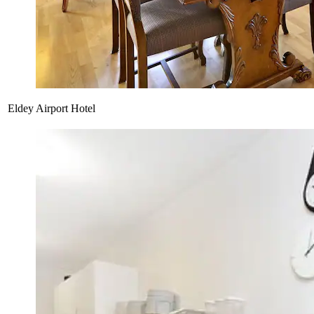
Eldey Airport Hotel