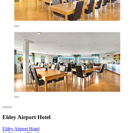
Eldey Airport Hotel
Eldey Airport Hotel