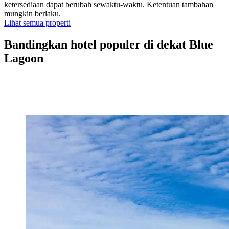
ketersediaan dapat berubah sewaktu-waktu. Ketentuan tambahan
mungkin berlaku.
Lihat semua properti
Bandingkan hotel populer di dekat Blue
Lagoon