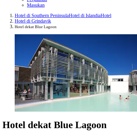
Masukan
Hotel di Southern Peninsula
Hotel di Islandia
Hotel
Hotel di Grindavik
Hotel dekat Blue Lagoon
Hotel dekat Blue Lagoon