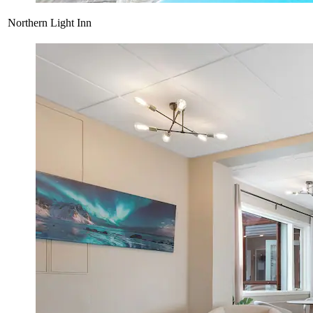
Northern Light Inn