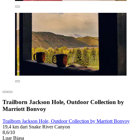
Trailborn Jackson Hole, Outdoor Collection by
Marriott Bonvoy
Trailborn Jackson Hole, Outdoor Collection by Marriott Bonvoy
19,4 km dari Snake River Canyon
8,6/10
Luar Biasa