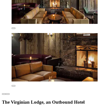
The Virginian Lodge, an Outbound Hotel