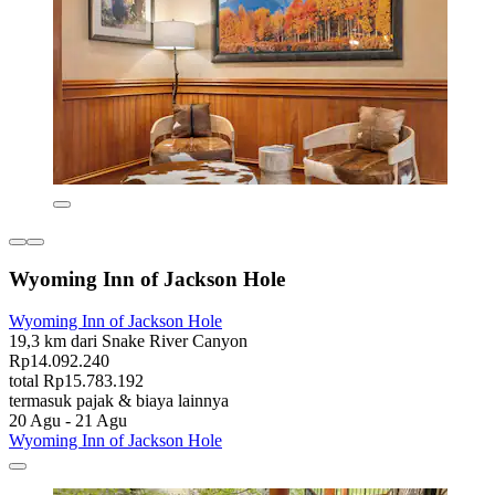
Wyoming Inn of Jackson Hole
Wyoming Inn of Jackson Hole
19,3 km dari Snake River Canyon
Rp14.092.240
total Rp15.783.192
termasuk pajak & biaya lainnya
20 Agu - 21 Agu
Wyoming Inn of Jackson Hole