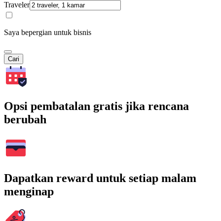
Traveler
Saya bepergian untuk bisnis
Cari
Opsi pembatalan gratis jika rencana
berubah
Dapatkan reward untuk setiap malam
menginap