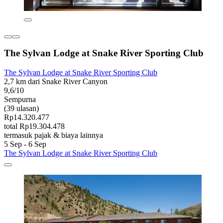
The Sylvan Lodge at Snake River Sporting Club
The Sylvan Lodge at Snake River Sporting Club
2,7 km dari Snake River Canyon
9,6/10
Sempurna
(39 ulasan)
Rp14.320.477
total Rp19.304.478
termasuk pajak & biaya lainnya
5 Sep - 6 Sep
The Sylvan Lodge at Snake River Sporting Club