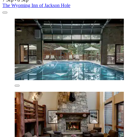
The Wyoming Inn of Jackson Hole