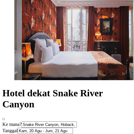
Hotel dekat Snake River
Canyon
Ke mana?
Tanggal