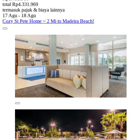
total Rp4.331.969
termasuk pajak & biaya lainnya
17 Agu - 18 Agu
Cozy St Pete Home ~ 2 Mi to Madeira Beach!