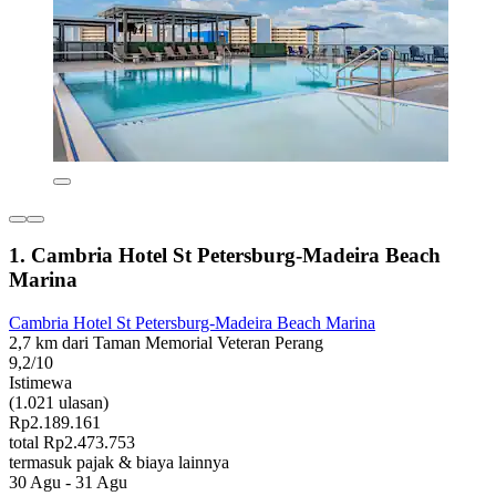
1. Cambria Hotel St Petersburg-Madeira Beach
Marina
Cambria Hotel St Petersburg-Madeira Beach Marina
2,7 km dari Taman Memorial Veteran Perang
9,2/10
Istimewa
(1.021 ulasan)
Rp2.189.161
total Rp2.473.753
termasuk pajak & biaya lainnya
30 Agu - 31 Agu