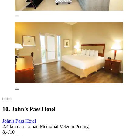
10. John's Pass Hotel
John's Pass Hotel
2,4 km dari Taman Memorial Veteran Perang
8,4/10