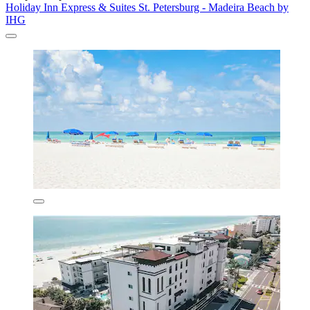
Holiday Inn Express & Suites St. Petersburg - Madeira Beach by
IHG