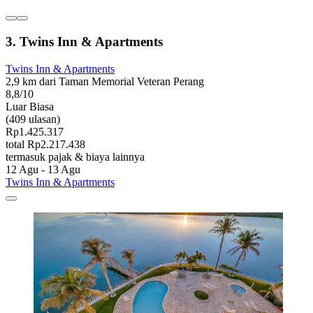
3. Twins Inn & Apartments
Twins Inn & Apartments
2,9 km dari Taman Memorial Veteran Perang
8,8/10
Luar Biasa
(409 ulasan)
Rp1.425.317
total Rp2.217.438
termasuk pajak & biaya lainnya
12 Agu - 13 Agu
Twins Inn & Apartments