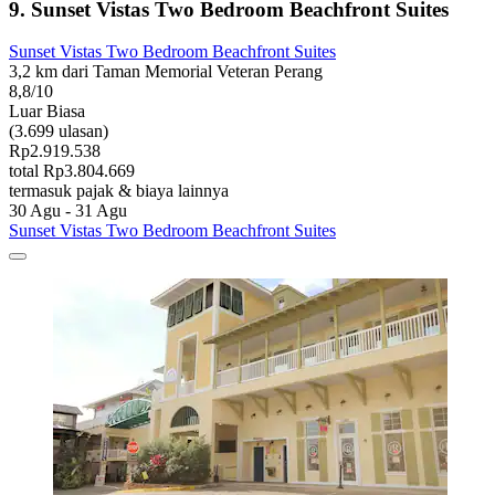
9. Sunset Vistas Two Bedroom Beachfront Suites
Sunset Vistas Two Bedroom Beachfront Suites
3,2 km dari Taman Memorial Veteran Perang
8,8/10
Luar Biasa
(3.699 ulasan)
Rp2.919.538
total Rp3.804.669
termasuk pajak & biaya lainnya
30 Agu - 31 Agu
Sunset Vistas Two Bedroom Beachfront Suites