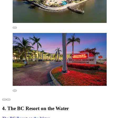
4. The BC Resort on the Water