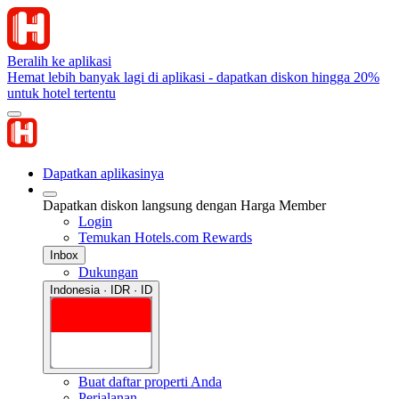
Beralih ke aplikasi
Hemat lebih banyak lagi di aplikasi - dapatkan diskon hingga 20%
untuk hotel tertentu
Dapatkan aplikasinya
Dapatkan diskon langsung dengan Harga Member
Login
Temukan Hotels.com Rewards
Inbox
Dukungan
Indonesia · IDR · ID
Buat daftar properti Anda
Perjalanan