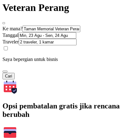
Veteran Perang
Ke mana?
Tanggal
Traveler
Saya bepergian untuk bisnis
Cari
Opsi pembatalan gratis jika rencana
berubah