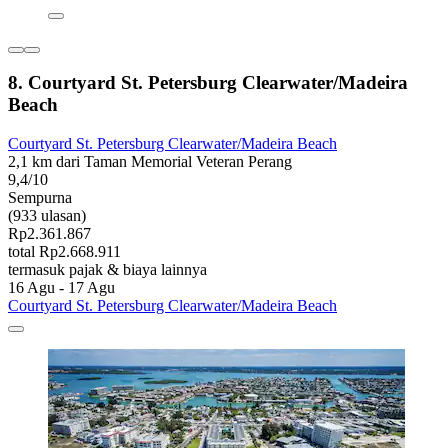
8. Courtyard St. Petersburg Clearwater/Madeira
Beach
Courtyard St. Petersburg Clearwater/Madeira Beach
2,1 km dari Taman Memorial Veteran Perang
9,4/10
Sempurna
(933 ulasan)
Rp2.361.867
total Rp2.668.911
termasuk pajak & biaya lainnya
16 Agu - 17 Agu
Courtyard St. Petersburg Clearwater/Madeira Beach