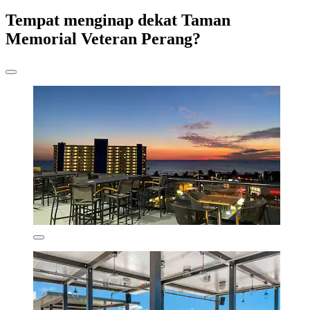
Tempat menginap dekat Taman
Memorial Veteran Perang?