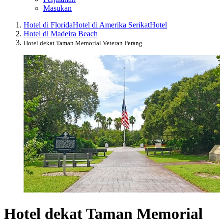
Masukan
Hotel di Florida
Hotel di Amerika Serikat
Hotel
Hotel di Madeira Beach
Hotel dekat Taman Memorial Veteran Perang
Hotel dekat Taman Memorial