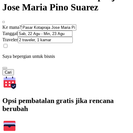
Jose Maria Pino Suarez
Ke mana?
Tanggal
Traveler
Saya bepergian untuk bisnis
Cari
Opsi pembatalan gratis jika rencana
berubah