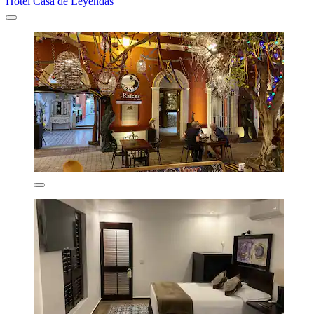
Hotel Casa de Leyendas