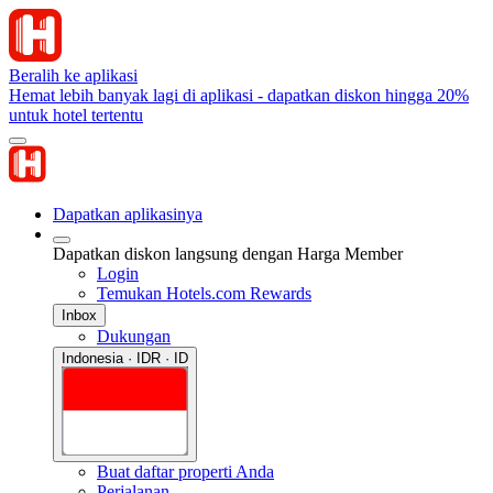
Beralih ke aplikasi
Hemat lebih banyak lagi di aplikasi - dapatkan diskon hingga 20%
untuk hotel tertentu
Dapatkan aplikasinya
Dapatkan diskon langsung dengan Harga Member
Login
Temukan Hotels.com Rewards
Inbox
Dukungan
Indonesia · IDR · ID
Buat daftar properti Anda
Perjalanan