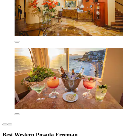
Best Western Posada Freeman