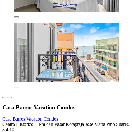
Casa Barros Vacation Condos
Casa Barros Vacation Condos
Centro Historico, 1 km dari Pasar Kotapraja Jose Maria Pino Suarez
8,4/10