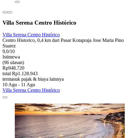
Villa Serena Centro Histórico
Villa Serena Centro Histórico
Centro Historico, 0,4 km dari Pasar Kotapraja Jose Maria Pino
Suarez
9,0/10
Istimewa
(96 ulasan)
Rp948.720
total Rp1.128.943
termasuk pajak & biaya lainnya
10 Agu - 11 Agu
Villa Serena Centro Histórico