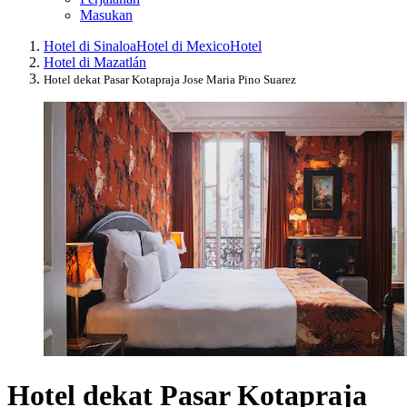
Masukan
Hotel di Sinaloa
Hotel di Mexico
Hotel
Hotel di Mazatlán
Hotel dekat Pasar Kotapraja Jose Maria Pino Suarez
Hotel dekat Pasar Kotapraja