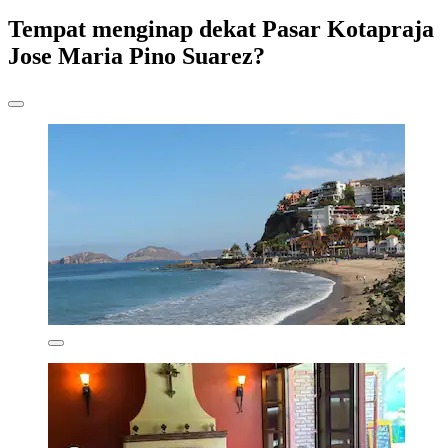
Tempat menginap dekat Pasar Kotapraja
Jose Maria Pino Suarez?