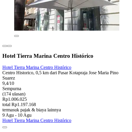
Hotel Tierra Marina Centro Histórico
Hotel Tierra Marina Centro Histórico
Centro Historico, 0,5 km dari Pasar Kotapraja Jose Maria Pino
Suarez
9,4/10
Sempurna
(174 ulasan)
Rp1.006.025
total Rp1.197.168
termasuk pajak & biaya lainnya
9 Agu - 10 Agu
Hotel Tierra Marina Centro Histórico