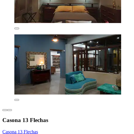
Casona 13 Flechas
Casona 13 Flechas