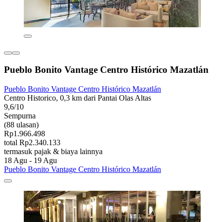
Pueblo Bonito Vantage Centro Histórico Mazatlán
Pueblo Bonito Vantage Centro Histórico Mazatlán
Centro Historico, 0,3 km dari Pantai Olas Altas
9,6/10
Sempurna
(88 ulasan)
Rp1.966.498
total Rp2.340.133
termasuk pajak & biaya lainnya
18 Agu - 19 Agu
Pueblo Bonito Vantage Centro Histórico Mazatlán