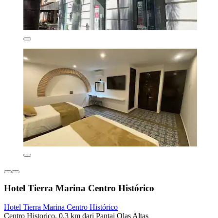
Hotel Tierra Marina Centro Histórico
Hotel Tierra Marina Centro Histórico
Centro Historico, 0,3 km dari Pantai Olas Altas