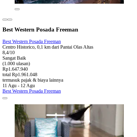
Best Western Posada Freeman
Best Western Posada Freeman
Centro Historico, 0,1 km dari Pantai Olas Altas
8,4/10
Sangat Baik
(1.000 ulasan)
Rp1.647.940
total Rp1.961.048
termasuk pajak & biaya lainnya
11 Agu - 12 Agu
Best Western Posada Freeman