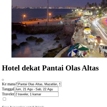
Hotel dekat Pantai Olas Altas
Ke mana?
Tanggal
Traveler