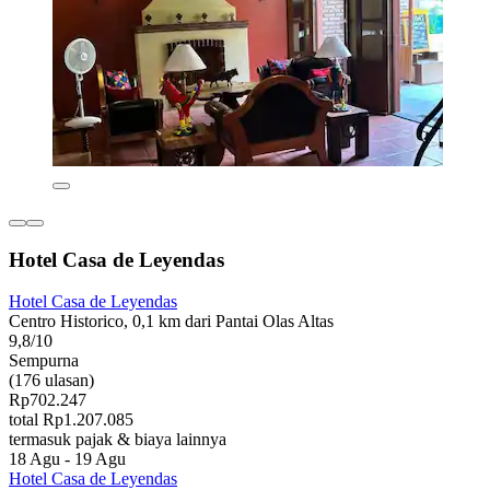
Hotel Casa de Leyendas
Hotel Casa de Leyendas
Centro Historico, 0,1 km dari Pantai Olas Altas
9,8/10
Sempurna
(176 ulasan)
Rp702.247
total Rp1.207.085
termasuk pajak & biaya lainnya
18 Agu - 19 Agu
Hotel Casa de Leyendas