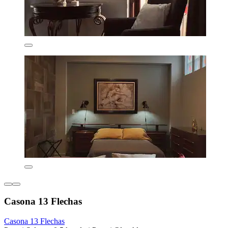
Casona 13 Flechas
Casona 13 Flechas