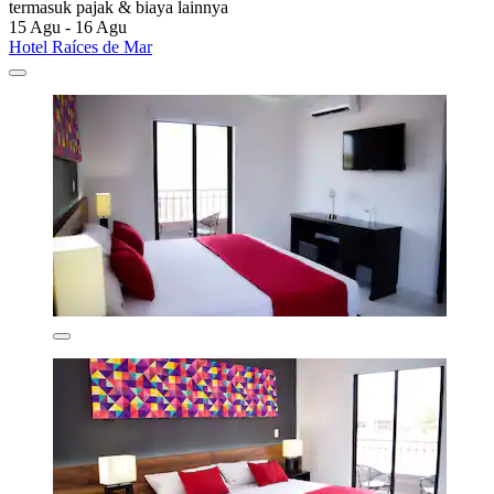
termasuk pajak & biaya lainnya
15 Agu - 16 Agu
Hotel Raíces de Mar