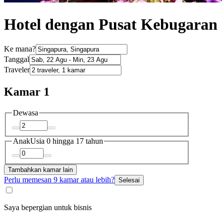
Hotel dengan Pusat Kebugaran 
Ke mana?
Tanggal
Traveler
Kamar 1
Dewasa
Anak
Usia 0 hingga 17 tahun
Tambahkan kamar lain
Perlu memesan 9 kamar atau lebih?
Selesai
Saya bepergian untuk bisnis