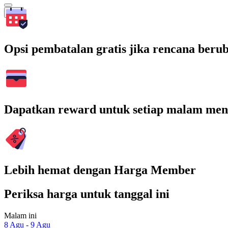
Cari
Opsi pembatalan gratis jika rencana beru
Dapatkan reward untuk setiap malam men
Lebih hemat dengan Harga Member
Periksa harga untuk tanggal ini
Malam ini
8 Agu - 9 Agu