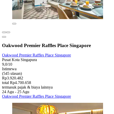
Oakwood Premier Raffles Place Singapore
Oakwood Premier Raffles Place Singapore
Pusat Kota Singapura
9,0/10
Istimewa
(545 ulasan)
Rp3.920.482
total Rp4.700.658
termasuk pajak & biaya lainnya
24 Agu - 25 Agu
Oakwood Premier Raffles Place Singapore