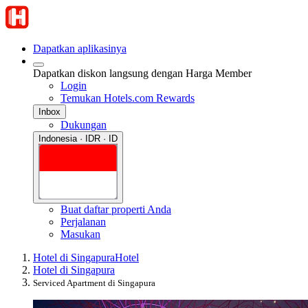
Dapatkan aplikasinya
Dapatkan diskon langsung dengan Harga Member
Login
Temukan Hotels.com Rewards
Inbox
Dukungan
Indonesia · IDR · ID
Buat daftar properti Anda
Perjalanan
Masukan
Hotel di Singapura
Hotel
Hotel di Singapura
Serviced Apartment di Singapura