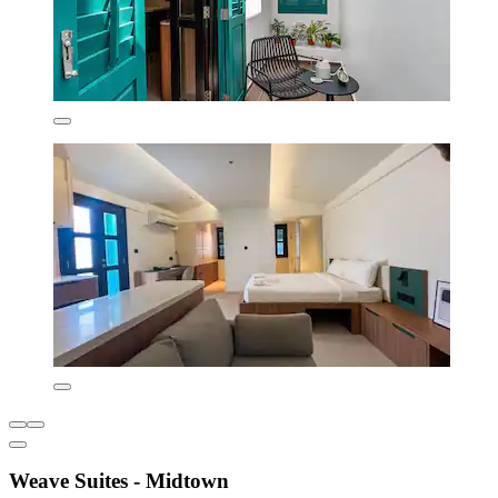
Weave Suites - Midtown