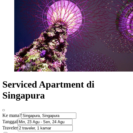
Serviced Apartment di
Singapura
Ke mana?
Tanggal
Traveler