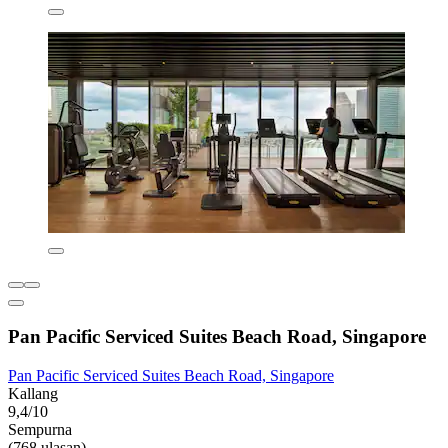
Pan Pacific Serviced Suites Beach Road, Singapore
Pan Pacific Serviced Suites Beach Road, Singapore
Kallang
9,4/10
Sempurna
(768 ulasan)