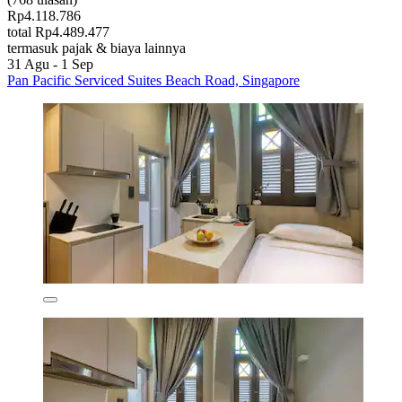
Rp4.118.786
total Rp4.489.477
termasuk pajak & biaya lainnya
31 Agu - 1 Sep
Pan Pacific Serviced Suites Beach Road, Singapore