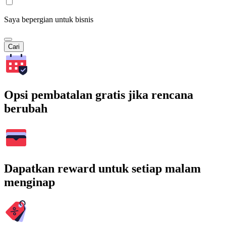
Saya bepergian untuk bisnis
Cari
Opsi pembatalan gratis jika rencana
berubah
Dapatkan reward untuk setiap malam
menginap