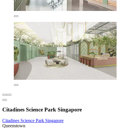
Citadines Science Park Singapore
Citadines Science Park Singapore
Queenstown