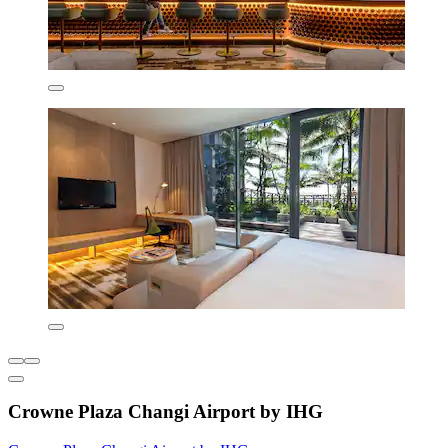
Crowne Plaza Changi Airport by IHG