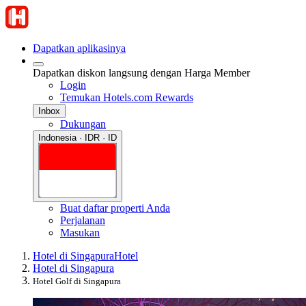
Dapatkan aplikasinya
Dapatkan diskon langsung dengan Harga Member
Login
Temukan Hotels.com Rewards
Inbox
Dukungan
Indonesia · IDR · ID
Buat daftar properti Anda
Perjalanan
Masukan
Hotel di Singapura
Hotel
Hotel di Singapura
Hotel Golf di Singapura