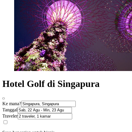
Hotel Golf di Singapura
Ke mana?
Tanggal
Traveler