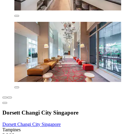
Dorsett Changi City Singapore
Dorsett Changi City Singapore
Tampines