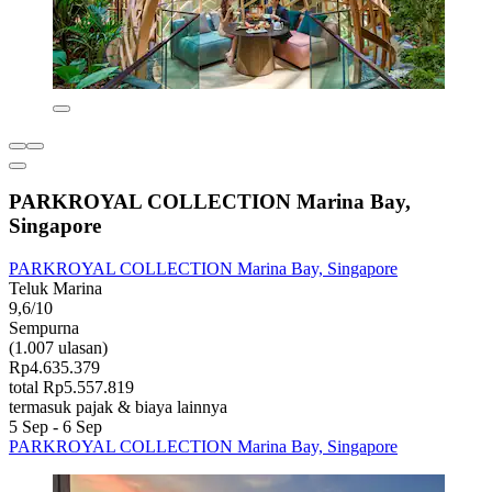
PARKROYAL COLLECTION Marina Bay,
Singapore
PARKROYAL COLLECTION Marina Bay, Singapore
Teluk Marina
9,6/10
Sempurna
(1.007 ulasan)
Rp4.635.379
total Rp5.557.819
termasuk pajak & biaya lainnya
5 Sep - 6 Sep
PARKROYAL COLLECTION Marina Bay, Singapore