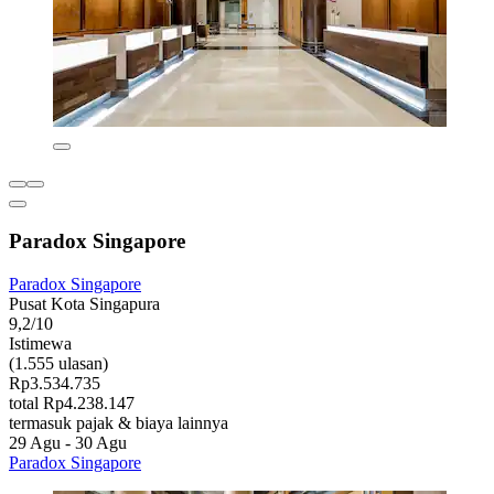
Paradox Singapore
Paradox Singapore
Pusat Kota Singapura
9,2/10
Istimewa
(1.555 ulasan)
Rp3.534.735
total Rp4.238.147
termasuk pajak & biaya lainnya
29 Agu - 30 Agu
Paradox Singapore