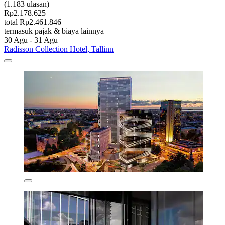
(1.183 ulasan)
Rp2.178.625
total Rp2.461.846
termasuk pajak & biaya lainnya
30 Agu - 31 Agu
Radisson Collection Hotel, Tallinn