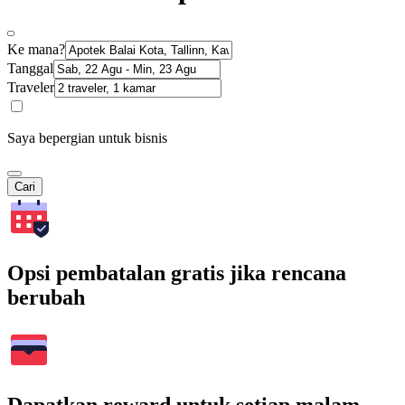
Ke mana?
Tanggal
Traveler
Saya bepergian untuk bisnis
Cari
Opsi pembatalan gratis jika rencana
berubah