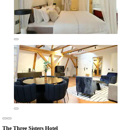
The Three Sisters Hotel