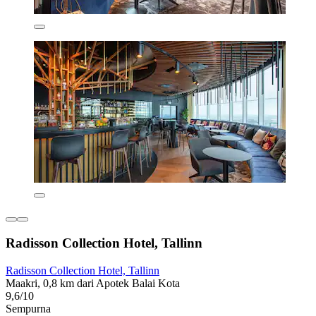
Radisson Collection Hotel, Tallinn
Radisson Collection Hotel, Tallinn
Maakri, 0,8 km dari Apotek Balai Kota
9,6/10
Sempurna