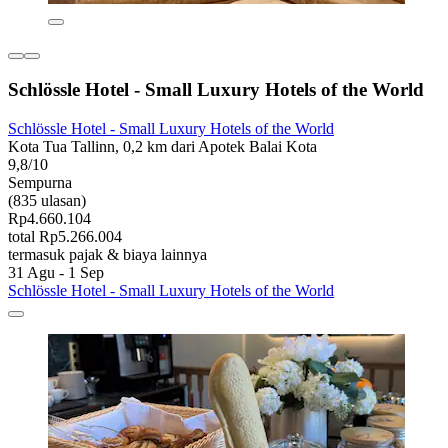
Schlössle Hotel - Small Luxury Hotels of the World
Schlössle Hotel - Small Luxury Hotels of the World
Kota Tua Tallinn, 0,2 km dari Apotek Balai Kota
9,8/10
Sempurna
(835 ulasan)
Rp4.660.104
total Rp5.266.004
termasuk pajak & biaya lainnya
31 Agu - 1 Sep
Schlössle Hotel - Small Luxury Hotels of the World