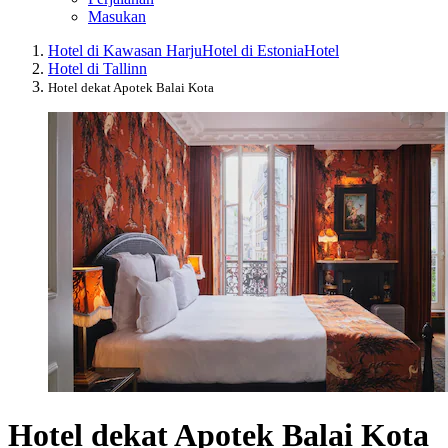
Masukan
Hotel di Kawasan Harju
Hotel di Estonia
Hotel
Hotel di Tallinn
Hotel dekat Apotek Balai Kota
Hotel dekat Apotek Balai Kota