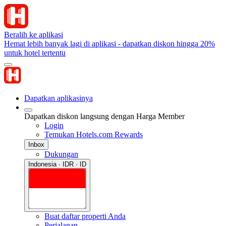
Beralih ke aplikasi
Hemat lebih banyak lagi di aplikasi - dapatkan diskon hingga 20%
untuk hotel tertentu
Dapatkan aplikasinya
Dapatkan diskon langsung dengan Harga Member
Login
Temukan Hotels.com Rewards
Inbox
Dukungan
Indonesia · IDR · ID
Buat daftar properti Anda
Perjalanan