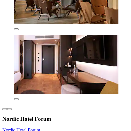
Nordic Hotel Forum
Nordic Hotel Forum