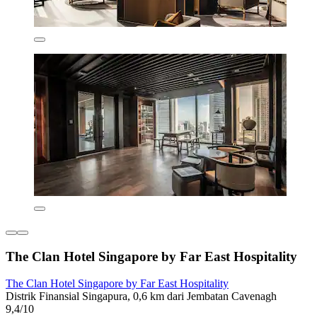
The Clan Hotel Singapore by Far East Hospitality
The Clan Hotel Singapore by Far East Hospitality
Distrik Finansial Singapura, 0,6 km dari Jembatan Cavenagh
9,4/10