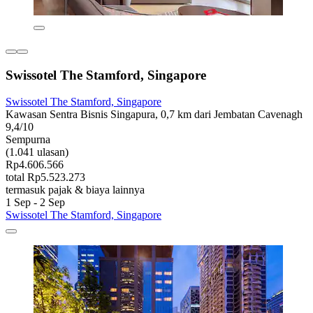
Swissotel The Stamford, Singapore
Swissotel The Stamford, Singapore
Kawasan Sentra Bisnis Singapura, 0,7 km dari Jembatan Cavenagh
9,4/10
Sempurna
(1.041 ulasan)
Rp4.606.566
total Rp5.523.273
termasuk pajak & biaya lainnya
1 Sep - 2 Sep
Swissotel The Stamford, Singapore