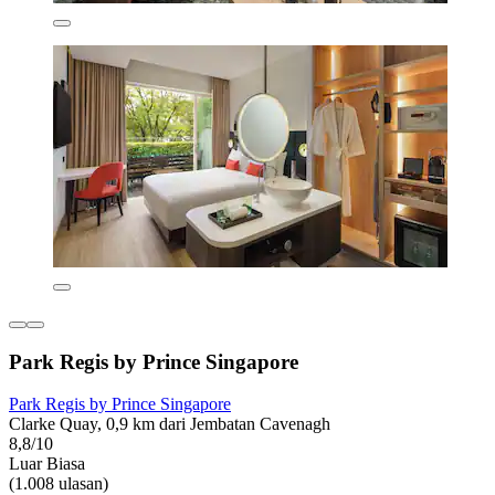
Park Regis by Prince Singapore
Park Regis by Prince Singapore
Clarke Quay, 0,9 km dari Jembatan Cavenagh
8,8/10
Luar Biasa
(1.008 ulasan)