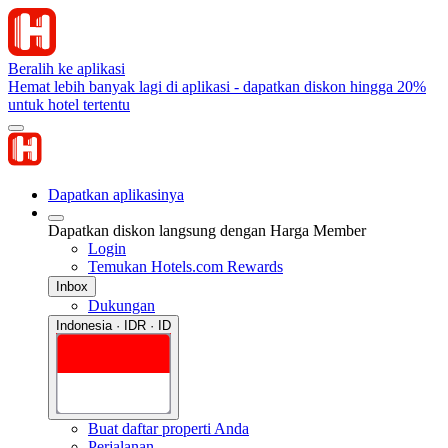
Beralih ke aplikasi
Hemat lebih banyak lagi di aplikasi - dapatkan diskon hingga 20%
untuk hotel tertentu
Dapatkan aplikasinya
Dapatkan diskon langsung dengan Harga Member
Login
Temukan Hotels.com Rewards
Inbox
Dukungan
Indonesia · IDR · ID
Buat daftar properti Anda
Perjalanan