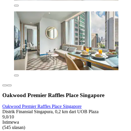
Oakwood Premier Raffles Place Singapore
Oakwood Premier Raffles Place Singapore
Distrik Finansial Singapura, 0,2 km dari UOB Plaza
9,0/10
Istimewa
(545 ulasan)