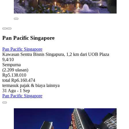
Pan Pacific Singapore
Pan Pacific Singapore
Kawasan Sentra Bisnis Singapura, 1,2 km dari UOB Plaza
9,4/10
Sempurna
(2.209 ulasan)
Rp5.138.010
total Rp6.160.474
termasuk pajak & biaya lainnya
31 Agu - 1 Sep
Pan Pacific Singapore