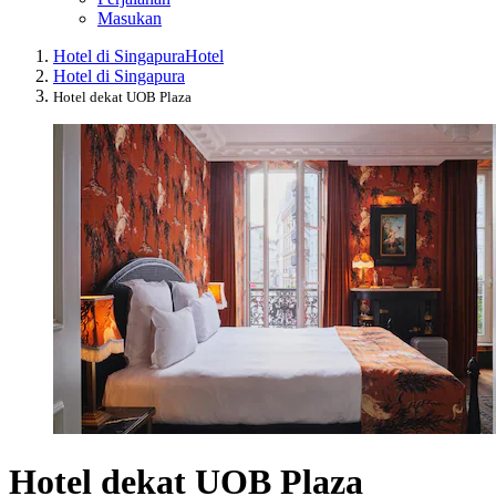
Masukan
Hotel di Singapura
Hotel
Hotel di Singapura
Hotel dekat UOB Plaza
Hotel dekat UOB Plaza