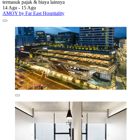
termasuk pajak & biaya lainnya
14 Agu - 15 Agu
AMOY by Far East Hospitality