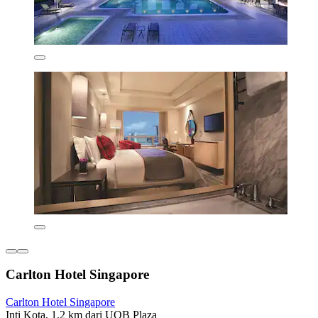
Carlton Hotel Singapore
Carlton Hotel Singapore
Inti Kota, 1,2 km dari UOB Plaza