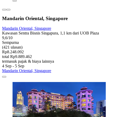
Mandarin Oriental, Singapore
Mandarin Oriental, Singapore
Kawasan Sentra Bisnis Singapura, 1,1 km dari UOB Plaza
9,6/10
Sempurna
(421 ulasan)
Rp8.248.092
total Rp9.889.462
termasuk pajak & biaya lainnya
4 Sep - 5 Sep
Mandarin Oriental, Singapore