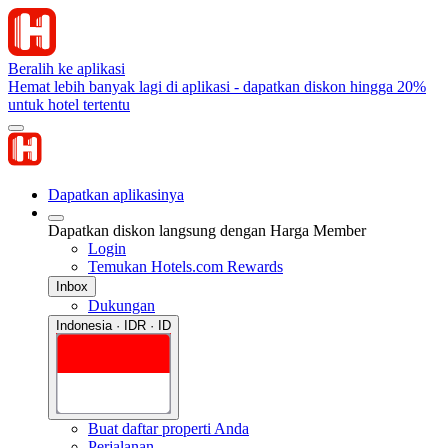
Beralih ke aplikasi
Hemat lebih banyak lagi di aplikasi - dapatkan diskon hingga 20%
untuk hotel tertentu
Dapatkan aplikasinya
Dapatkan diskon langsung dengan Harga Member
Login
Temukan Hotels.com Rewards
Inbox
Dukungan
Indonesia · IDR · ID
Buat daftar properti Anda
Perjalanan