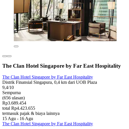
The Clan Hotel Singapore by Far East Hospitality
The Clan Hotel Singapore by Far East Hospitality
Distrik Finansial Singapura, 0,4 km dari UOB Plaza
9,4/10
Sempurna
(656 ulasan)
Rp3.689.454
total Rp4.423.655
termasuk pajak & biaya lainnya
15 Agu - 16 Agu
The Clan Hotel Singapore by Far East Hospitality