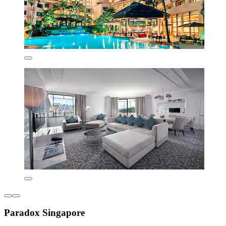
Paradox Singapore