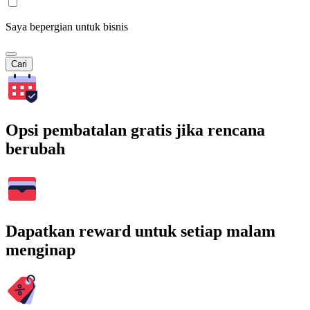
Saya bepergian untuk bisnis
Cari
Opsi pembatalan gratis jika rencana
berubah
Dapatkan reward untuk setiap malam
menginap