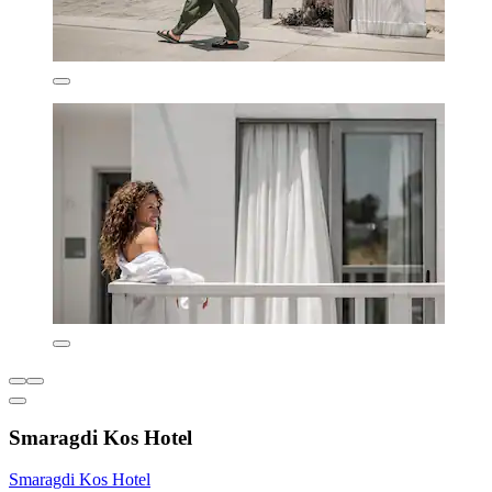
Smaragdi Kos Hotel
Smaragdi Kos Hotel