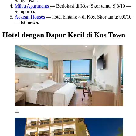
Sangat Baik.
Milva Apartments
— Berlokasi di Kos. Skor tamu: 9,8/10 —
Sempurna.
Aegean Houses
— hotel bintang 4 di Kos. Skor tamu: 9,0/10
— Istimewa.
Hotel dengan Dapur Kecil di Kos Town