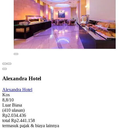
Alexandra Hotel
Alexandra Hotel
Kos
8,8/10
Luar Biasa
(410 ulasan)
Rp2.034.436
total Rp2.441.158
termasuk pajak & biaya lainnya