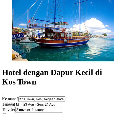
Hotel dengan Dapur Kecil di
Kos Town
Ke mana?
Tanggal
Traveler