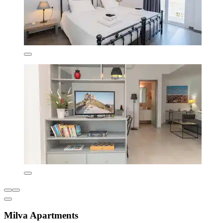
Milva Apartments