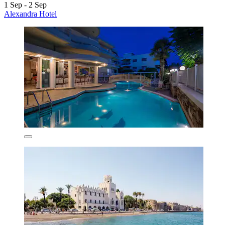
1 Sep - 2 Sep
Alexandra Hotel