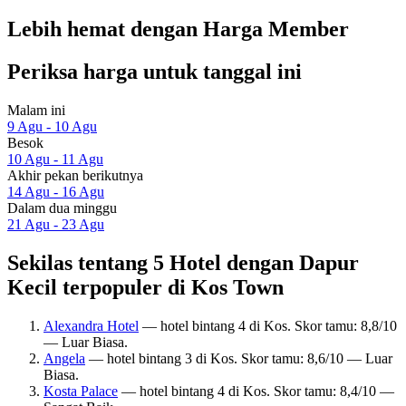
Lebih hemat dengan Harga Member
Periksa harga untuk tanggal ini
Malam ini
9 Agu - 10 Agu
Besok
10 Agu - 11 Agu
Akhir pekan berikutnya
14 Agu - 16 Agu
Dalam dua minggu
21 Agu - 23 Agu
Sekilas tentang 5 Hotel dengan Dapur
Kecil terpopuler di Kos Town
Alexandra Hotel
— hotel bintang 4 di Kos. Skor tamu: 8,8/10
— Luar Biasa.
Angela
— hotel bintang 3 di Kos. Skor tamu: 8,6/10 — Luar
Biasa.
Kosta Palace
— hotel bintang 4 di Kos. Skor tamu: 8,4/10 —