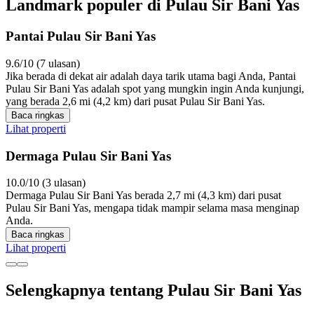
Landmark populer di Pulau Sir Bani Yas
Pantai Pulau Sir Bani Yas
9.6/10 (7 ulasan)
Jika berada di dekat air adalah daya tarik utama bagi Anda, Pantai
Pulau Sir Bani Yas adalah spot yang mungkin ingin Anda kunjungi,
yang berada 2,6 mi (4,2 km) dari pusat Pulau Sir Bani Yas.
Baca ringkas
Lihat properti
Dermaga Pulau Sir Bani Yas
10.0/10 (3 ulasan)
Dermaga Pulau Sir Bani Yas berada 2,7 mi (4,3 km) dari pusat
Pulau Sir Bani Yas, mengapa tidak mampir selama masa menginap
Anda.
Baca ringkas
Lihat properti
Selengkapnya tentang Pulau Sir Bani Yas