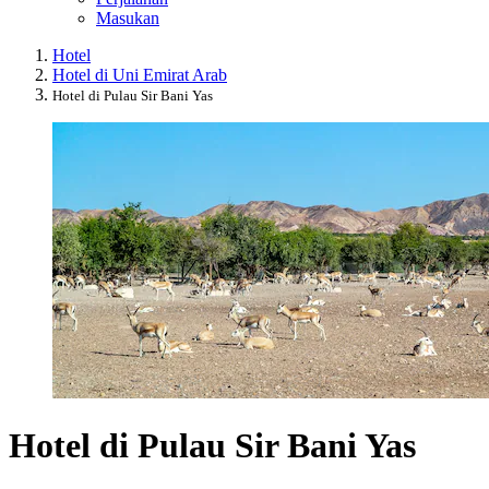
Masukan
Hotel
Hotel di Uni Emirat Arab
Hotel di Pulau Sir Bani Yas
Hotel di Pulau Sir Bani Yas