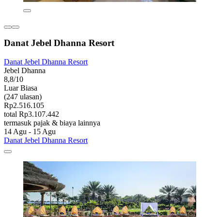
Danat Jebel Dhanna Resort
Danat Jebel Dhanna Resort
Jebel Dhanna
8,8/10
Luar Biasa
(247 ulasan)
Rp2.516.105
total Rp3.107.442
termasuk pajak & biaya lainnya
14 Agu - 15 Agu
Danat Jebel Dhanna Resort