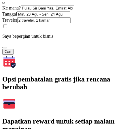
Ke mana?
Tanggal
Traveler
Saya bepergian untuk bisnis
Cari
Opsi pembatalan gratis jika rencana
berubah
Dapatkan reward untuk setiap malam