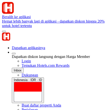
Beralih ke aplikasi
Hemat lebih banyak lagi di aplikasi - dapatkan diskon hingga 20%
untuk hotel tertentu
Dapatkan aplikasinya
Dapatkan diskon langsung dengan Harga Member
Login
Temukan Hotels.com Rewards
Inbox
Dukungan
Indonesia · IDR · ID
Buat daftar properti Anda
Perjalanan