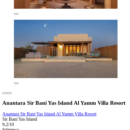
Anantara Sir Bani Yas Island Al Yamm Villa Resort
Anantara Sir Bani Yas Island Al Yamm Villa Resort
Sir Bani Yas Island
9,2/10
Istimewa