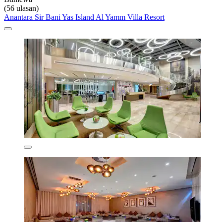
(56 ulasan)
Anantara Sir Bani Yas Island Al Yamm Villa Resort