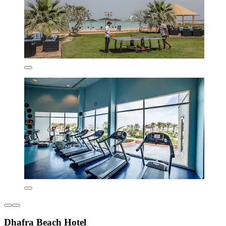
Dhafra Beach Hotel