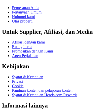
Pemesanan Anda
Pertanyaan Umum
Hubungi kami
Ulas properti
Untuk Supplier, Afiliasi, dan Media
Afiliasi dengan kami
Ruang berita
Promosikan dengan Kami
Agen Perjalanan
Kebijakan
Syarat & Ketentuan
Privasi
Cookie
Panduan konten dan pelaporan konten
Syarat & Ketentuan Hotels.com Rewards
Informasi lainnya