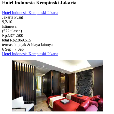
Hotel Indonesia Kempinski Jakarta
Hotel Indonesia Kempinski Jakarta
Jakarta Pusat
9,2/10
Istimewa
(572 ulasan)
Rp2.371.500
total Rp2.869.515
termasuk pajak & biaya lainnya
6 Sep - 7 Sep
Hotel Indonesia Kempinski Jakarta