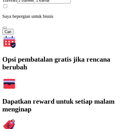
Traveler
Saya bepergian untuk bisnis
Cari
Opsi pembatalan gratis jika rencana
berubah
Dapatkan reward untuk setiap malam
menginap