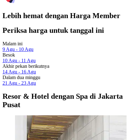
Lebih hemat dengan Harga Member
Periksa harga untuk tanggal ini
Malam ini
9 Agu - 10 Agu
Besok
10 Agu - 11 Agu
Akhir pekan berikutnya
14 Agu - 16 Agu
Dalam dua minggu
21 Agu - 23 Agu
Resor & Hotel dengan Spa di Jakarta
Pusat