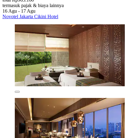
termasuk pajak & biaya lainnya
16 Agu - 17 Agu
Novotel Jakarta Cikini Hotel