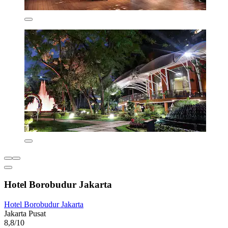
Hotel Borobudur Jakarta
Hotel Borobudur Jakarta
Jakarta Pusat
8,8/10