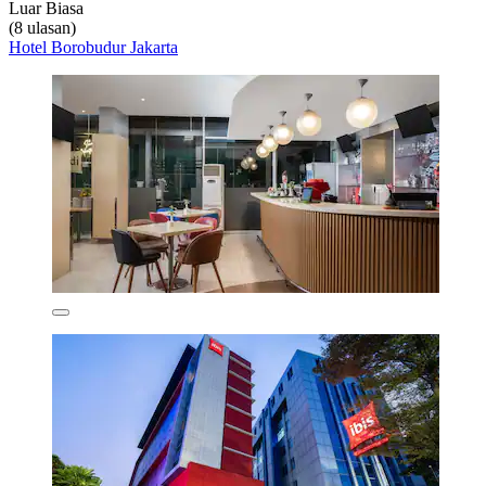
Luar Biasa
(8 ulasan)
Hotel Borobudur Jakarta