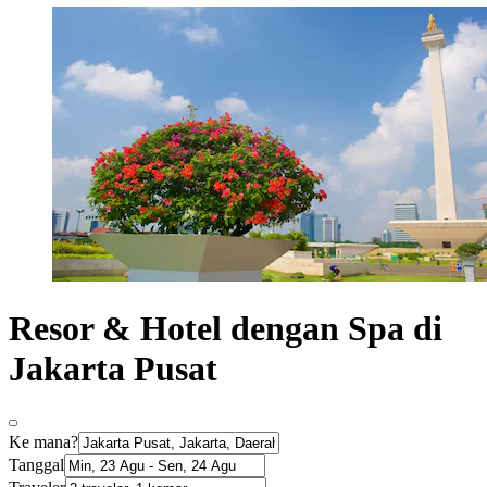
Resor & Hotel dengan Spa di
Jakarta Pusat
Ke mana?
Tanggal