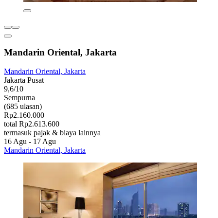
Mandarin Oriental, Jakarta
Mandarin Oriental, Jakarta
Jakarta Pusat
9,6/10
Sempurna
(685 ulasan)
Rp2.160.000
total Rp2.613.600
termasuk pajak & biaya lainnya
16 Agu - 17 Agu
Mandarin Oriental, Jakarta