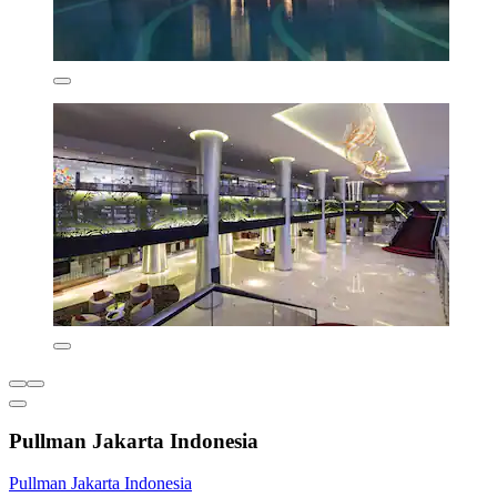
Pullman Jakarta Indonesia
Pullman Jakarta Indonesia