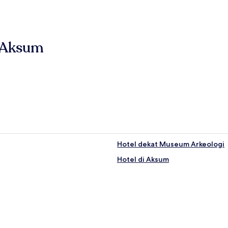
g Aksum
Hotel dekat Museum Arkeologi
Hotel di Aksum