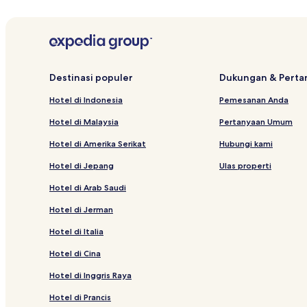
Destinasi populer
Dukungan & Pert
Hotel di Indonesia
Pemesanan Anda
Hotel di Malaysia
Pertanyaan Umum
Hotel di Amerika Serikat
Hubungi kami
Hotel di Jepang
Ulas properti
Hotel di Arab Saudi
Hotel di Jerman
Hotel di Italia
Hotel di Cina
Hotel di Inggris Raya
Hotel di Prancis