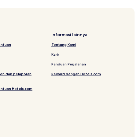
Informasi lainnya
entuan
Tentang Kami
Karir
Panduan Perjalanan
en dan pelaporan
Reward dengan Hotels.com
entuan Hotels.com