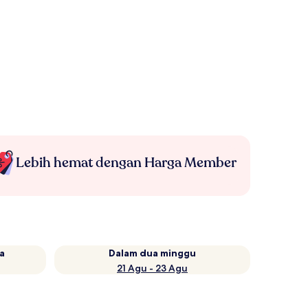
Lebih hemat dengan Harga Member
a
Dalam dua minggu
21 Agu - 23 Agu