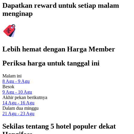
Dapatkan reward untuk setiap malam
menginap
Lebih hemat dengan Harga Member
Periksa harga untuk tanggal ini
Malam ini
8 Agu - 9 Agu
Besok
9 Agu - 10 Agu
Akhir pekan berikutnya
14 Agu - 16 Agu
Dalam dua minggu
21 Agu - 23 Agu
Sekilas tentang 5 hotel populer dekat