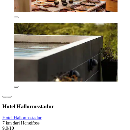
Hotel Hallormsstadur
Hotel Hallormsstadur
7 km dari Hengifoss
9,0/10