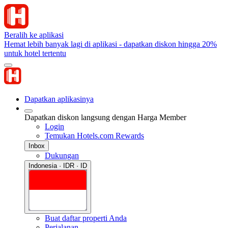
Beralih ke aplikasi
Hemat lebih banyak lagi di aplikasi - dapatkan diskon hingga 20%
untuk hotel tertentu
Dapatkan aplikasinya
Dapatkan diskon langsung dengan Harga Member
Login
Temukan Hotels.com Rewards
Inbox
Dukungan
Indonesia · IDR · ID
Buat daftar properti Anda
Perjalanan