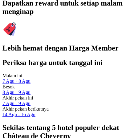
Dapatkan reward untuk setiap malam
menginap
Lebih hemat dengan Harga Member
Periksa harga untuk tanggal ini
Malam ini
7 Agu - 8 Agu
Besok
8 Agu - 9 Agu
Akhir pekan ini
7 Agu - 9 Agu
Akhir pekan berikutnya
14 Agu - 16 Agu
Sekilas tentang 5 hotel populer dekat
Château de Cheverny