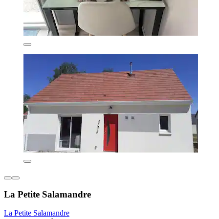
La Petite Salamandre
La Petite Salamandre