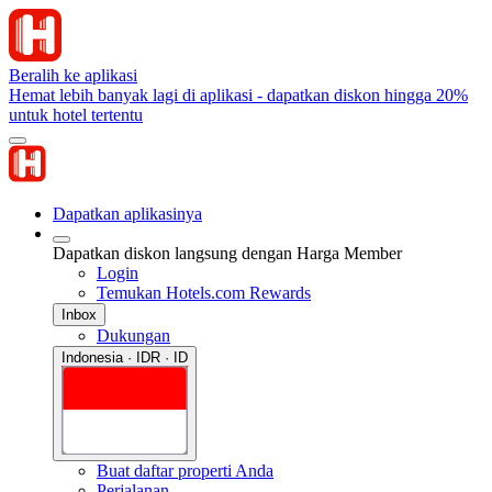
Beralih ke aplikasi
Hemat lebih banyak lagi di aplikasi - dapatkan diskon hingga 20%
untuk hotel tertentu
Dapatkan aplikasinya
Dapatkan diskon langsung dengan Harga Member
Login
Temukan Hotels.com Rewards
Inbox
Dukungan
Indonesia · IDR · ID
Buat daftar properti Anda
Perjalanan