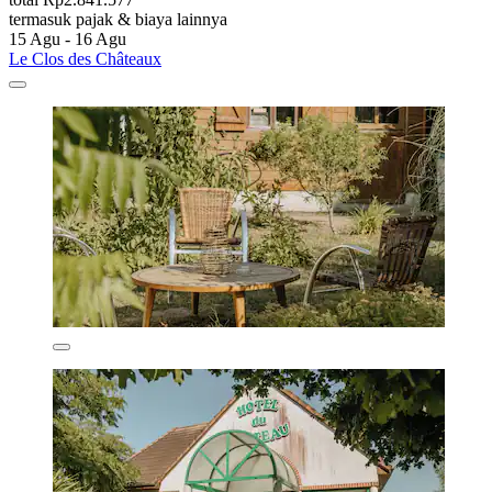
termasuk pajak & biaya lainnya
15 Agu - 16 Agu
Le Clos des Châteaux