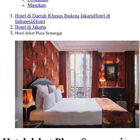
Masukan
Hotel di Daerah Khusus Ibukota Jakarta
Hotel di
Indonesia
Hotel
Hotel di Jakarta
Hotel dekat Plaza Semanggi