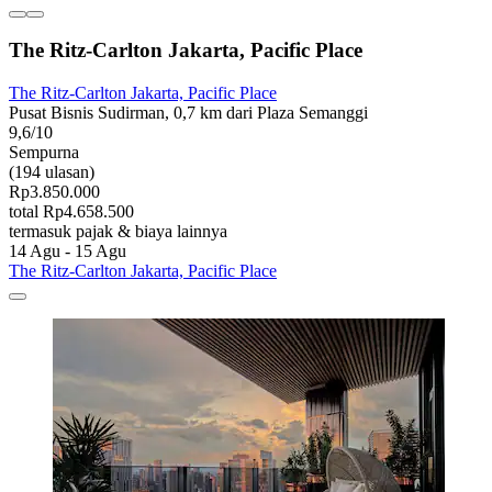
The Ritz-Carlton Jakarta, Pacific Place
The Ritz-Carlton Jakarta, Pacific Place
Pusat Bisnis Sudirman, 0,7 km dari Plaza Semanggi
9,6/10
Sempurna
(194 ulasan)
Rp3.850.000
total Rp4.658.500
termasuk pajak & biaya lainnya
14 Agu - 15 Agu
The Ritz-Carlton Jakarta, Pacific Place