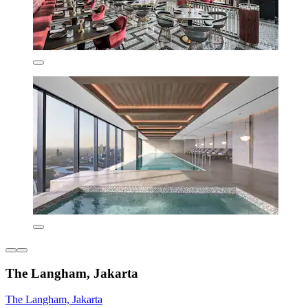
The Langham, Jakarta
The Langham, Jakarta