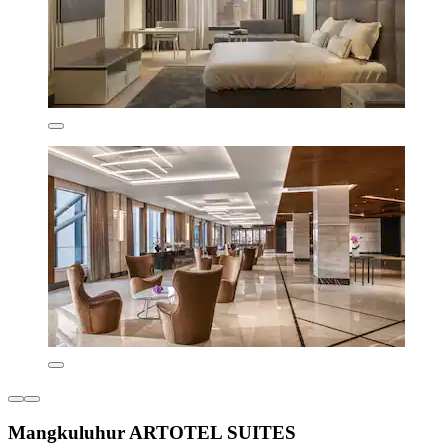
Mangkuluhur ARTOTEL SUITES