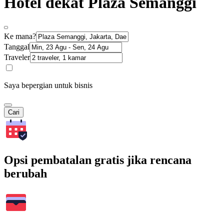
Hotel dekat Plaza Semanggi
Ke mana?
Tanggal
Traveler
Saya bepergian untuk bisnis
Cari
Opsi pembatalan gratis jika rencana
berubah