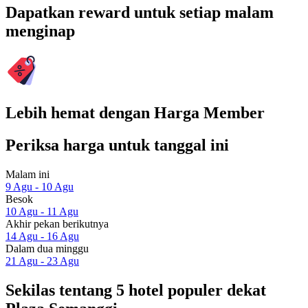
Dapatkan reward untuk setiap malam
menginap
Lebih hemat dengan Harga Member
Periksa harga untuk tanggal ini
Malam ini
9 Agu - 10 Agu
Besok
10 Agu - 11 Agu
Akhir pekan berikutnya
14 Agu - 16 Agu
Dalam dua minggu
21 Agu - 23 Agu
Sekilas tentang 5 hotel populer dekat