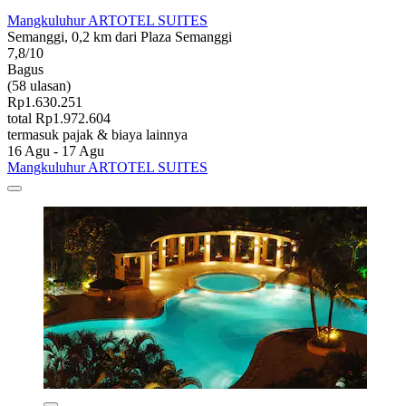
Mangkuluhur ARTOTEL SUITES
Semanggi, 0,2 km dari Plaza Semanggi
7,8/10
Bagus
(58 ulasan)
Rp1.630.251
total Rp1.972.604
termasuk pajak & biaya lainnya
16 Agu - 17 Agu
Mangkuluhur ARTOTEL SUITES