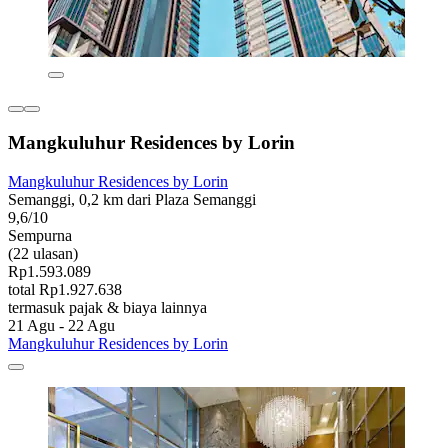
Mangkuluhur Residences by Lorin
Mangkuluhur Residences by Lorin
Semanggi, 0,2 km dari Plaza Semanggi
9,6/10
Sempurna
(22 ulasan)
Rp1.593.089
total Rp1.927.638
termasuk pajak & biaya lainnya
21 Agu - 22 Agu
Mangkuluhur Residences by Lorin