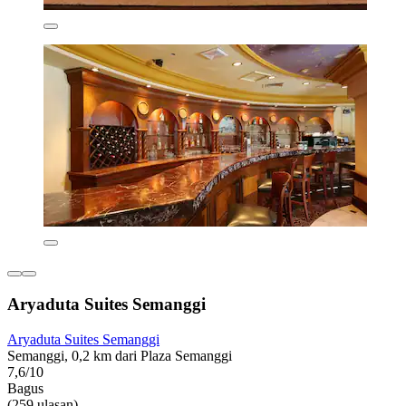
Aryaduta Suites Semanggi
Aryaduta Suites Semanggi
Semanggi, 0,2 km dari Plaza Semanggi
7,6/10
Bagus
(259 ulasan)