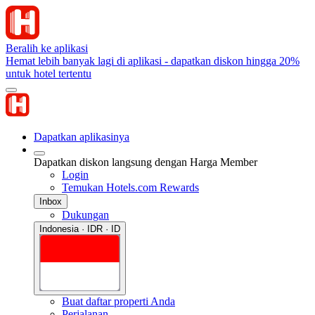
Beralih ke aplikasi
Hemat lebih banyak lagi di aplikasi - dapatkan diskon hingga 20%
untuk hotel tertentu
Dapatkan aplikasinya
Dapatkan diskon langsung dengan Harga Member
Login
Temukan Hotels.com Rewards
Inbox
Dukungan
Indonesia · IDR · ID
Buat daftar properti Anda
Perjalanan