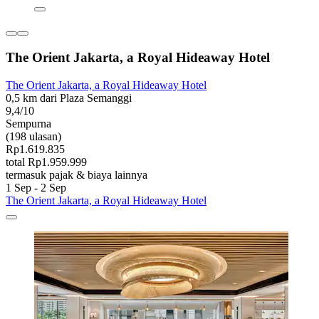
The Orient Jakarta, a Royal Hideaway Hotel
The Orient Jakarta, a Royal Hideaway Hotel
0,5 km dari Plaza Semanggi
9,4/10
Sempurna
(198 ulasan)
Rp1.619.835
total Rp1.959.999
termasuk pajak & biaya lainnya
1 Sep - 2 Sep
The Orient Jakarta, a Royal Hideaway Hotel