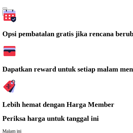
Cari
Opsi pembatalan gratis jika rencana beru
Dapatkan reward untuk setiap malam men
Lebih hemat dengan Harga Member
Periksa harga untuk tanggal ini
Malam ini