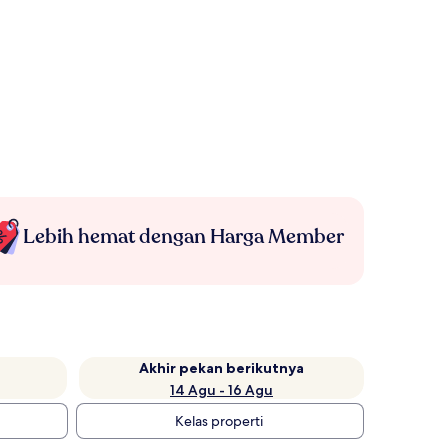
Lebih hemat dengan Harga Member
Akhir pekan berikutnya
14 Agu - 16 Agu
Kelas properti