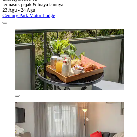
termasuk pajak & biaya lainnya
23 Agu - 24 Agu
Century Park Motor Lodge