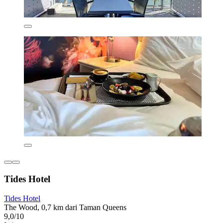
Tides Hotel
Tides Hotel
The Wood, 0,7 km dari Taman Queens
9,0/10