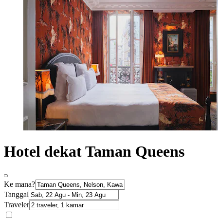
Hotel dekat Taman Queens
Ke mana?
Tanggal
Traveler