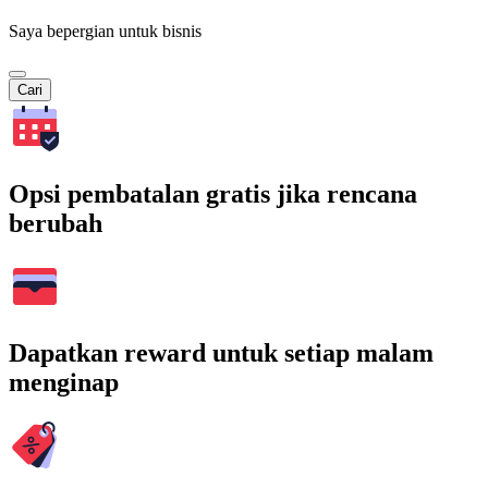
Saya bepergian untuk bisnis
Cari
Opsi pembatalan gratis jika rencana
berubah
Dapatkan reward untuk setiap malam
menginap