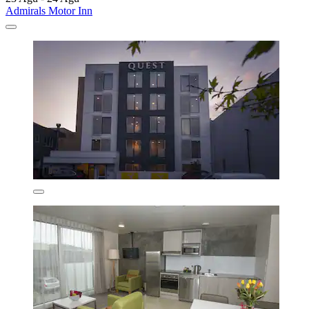
Admirals Motor Inn