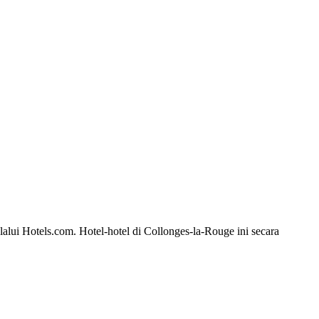
alui Hotels.com. Hotel-hotel di Collonges-la-Rouge ini secara