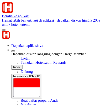
Beralih ke aplikasi
Hemat lebih banyak lagi di aplikasi - dapatkan diskon hingga 20%
untuk hotel tertentu
Dapatkan aplikasinya
Dapatkan diskon langsung dengan Harga Member
Login
Temukan Hotels.com Rewards
Inbox
Dukungan
Indonesia · IDR · ID
Buat daftar properti Anda
Perjalanan