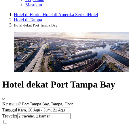
Masukan
Hotel di Florida
Hotel di Amerika Serikat
Hotel
Hotel di Tampa
Hotel dekat Port Tampa Bay
Hotel dekat Port Tampa Bay
Ke mana?
Tanggal
Traveler