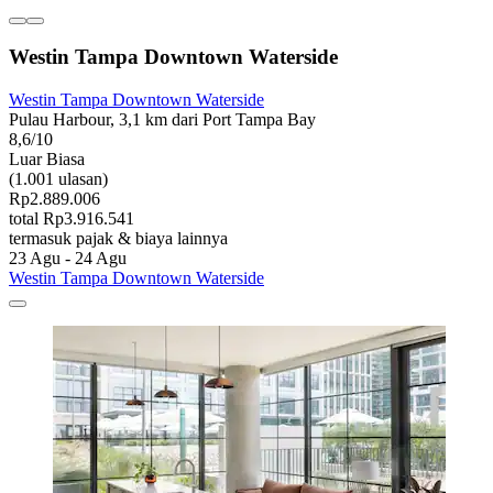
Westin Tampa Downtown Waterside
Westin Tampa Downtown Waterside
Pulau Harbour, 3,1 km dari Port Tampa Bay
8,6/10
Luar Biasa
(1.001 ulasan)
Rp2.889.006
total Rp3.916.541
termasuk pajak & biaya lainnya
23 Agu - 24 Agu
Westin Tampa Downtown Waterside