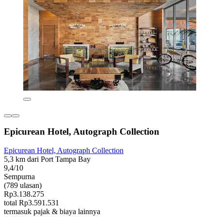
Epicurean Hotel, Autograph Collection
Epicurean Hotel, Autograph Collection
5,3 km dari Port Tampa Bay
9,4/10
Sempurna
(789 ulasan)
Rp3.138.275
total Rp3.591.531
termasuk pajak & biaya lainnya