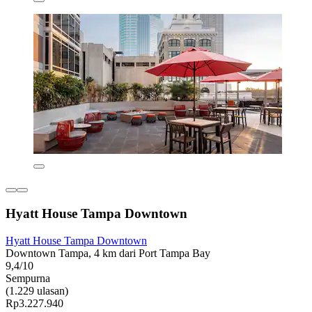
Hyatt House Tampa Downtown
Hyatt House Tampa Downtown
Downtown Tampa, 4 km dari Port Tampa Bay
9,4/10
Sempurna
(1.229 ulasan)
Rp3.227.940