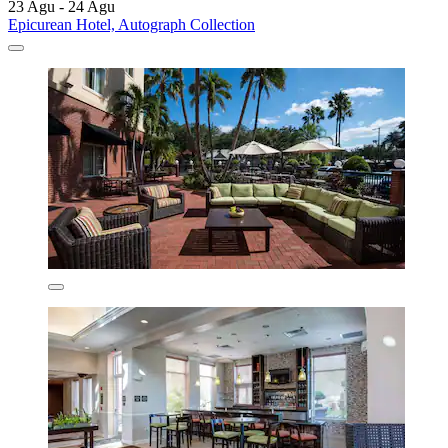
23 Agu - 24 Agu
Epicurean Hotel, Autograph Collection