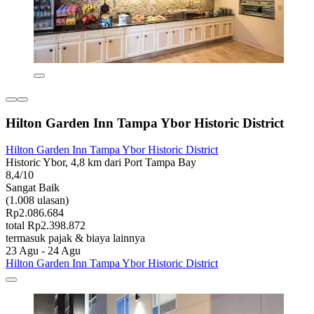
Hilton Garden Inn Tampa Ybor Historic District
Hilton Garden Inn Tampa Ybor Historic District
Historic Ybor, 4,8 km dari Port Tampa Bay
8,4/10
Sangat Baik
(1.008 ulasan)
Rp2.086.684
total Rp2.398.872
termasuk pajak & biaya lainnya
23 Agu - 24 Agu
Hilton Garden Inn Tampa Ybor Historic District