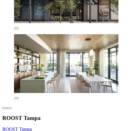
ROOST Tampa
ROOST Tampa