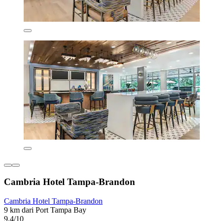
Cambria Hotel Tampa-Brandon
Cambria Hotel Tampa-Brandon
9 km dari Port Tampa Bay
9,4/10