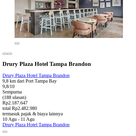
Drury Plaza Hotel Tampa Brandon
Drury Plaza Hotel Tampa Brandon
9,8 km dari Port Tampa Bay
9,8/10
Sempurna
(188 ulasan)
Rp2.187.647
total Rp2.482.980
termasuk pajak & biaya lainnya
10 Agu - 11 Agu
Drury Plaza Hotel Tampa Brandon