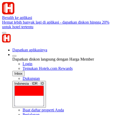
Beralih ke aplikasi
Hemat lebih banyak lagi di aplikasi - dapatkan diskon hingga 20%
untuk hotel tertentu
Dapatkan aplikasinya
Dapatkan diskon langsung dengan Harga Member
Login
Temukan Hotels.com Rewards
Inbox
Dukungan
Indonesia · IDR · ID
Buat daftar properti Anda
Perjalanan