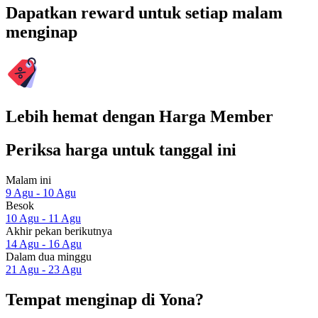
Dapatkan reward untuk setiap malam
menginap
Lebih hemat dengan Harga Member
Periksa harga untuk tanggal ini
Malam ini
9 Agu - 10 Agu
Besok
10 Agu - 11 Agu
Akhir pekan berikutnya
14 Agu - 16 Agu
Dalam dua minggu
21 Agu - 23 Agu
Tempat menginap di Yona?