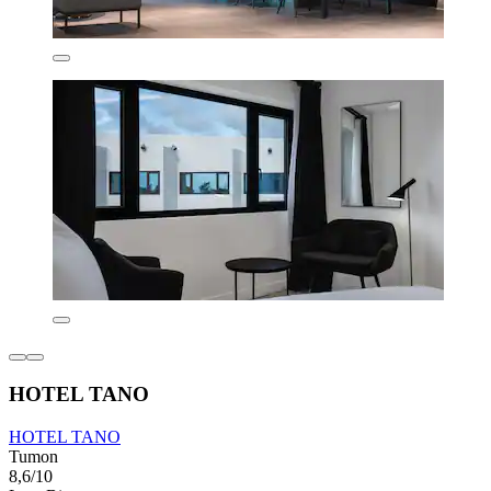
HOTEL TANO
HOTEL TANO
Tumon
8,6/10