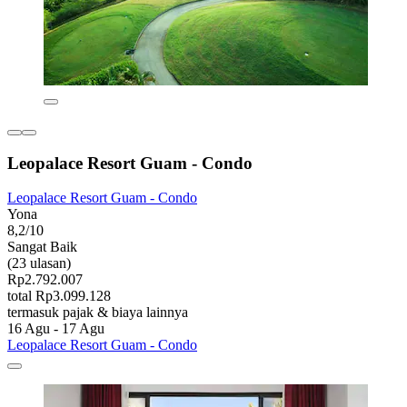
Leopalace Resort Guam - Condo
Leopalace Resort Guam - Condo
Yona
8,2/10
Sangat Baik
(23 ulasan)
Rp2.792.007
total Rp3.099.128
termasuk pajak & biaya lainnya
16 Agu - 17 Agu
Leopalace Resort Guam - Condo