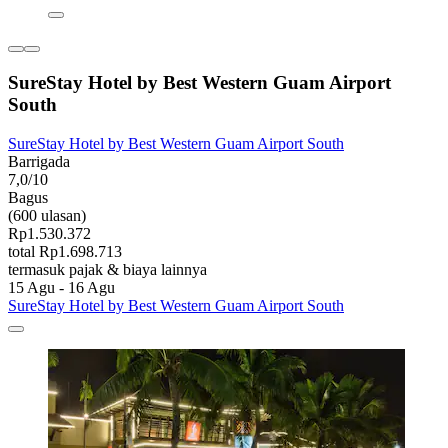
SureStay Hotel by Best Western Guam Airport
South
SureStay Hotel by Best Western Guam Airport South
Barrigada
7,0/10
Bagus
(600 ulasan)
Rp1.530.372
total Rp1.698.713
termasuk pajak & biaya lainnya
15 Agu - 16 Agu
SureStay Hotel by Best Western Guam Airport South