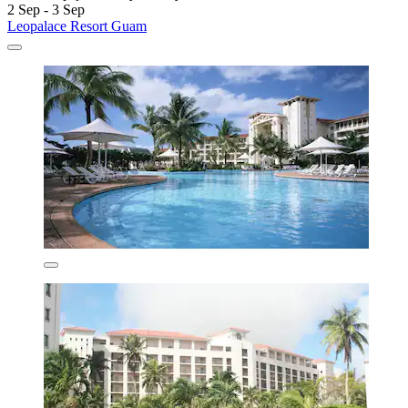
2 Sep - 3 Sep
Leopalace Resort Guam