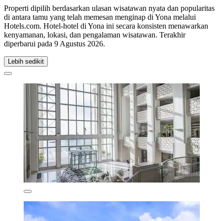
Properti dipilih berdasarkan ulasan wisatawan nyata dan popularitas
di antara tamu yang telah memesan menginap di Yona melalui
Hotels.com. Hotel-hotel di Yona ini secara konsisten menawarkan
kenyamanan, lokasi, dan pengalaman wisatawan. Terakhir
diperbarui pada
9 Agustus 2026
.
Lebih sedikit