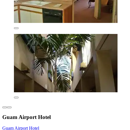
Guam Airport Hotel
Guam Airport Hotel