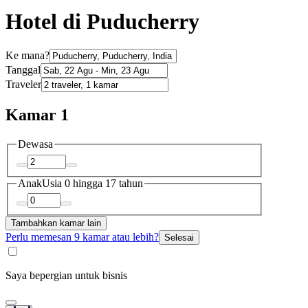
Hotel di Puducherry
Ke mana?
Tanggal
Traveler
Kamar 1
Dewasa
Anak
Usia 0 hingga 17 tahun
Tambahkan kamar lain
Perlu memesan 9 kamar atau lebih?
Selesai
Saya bepergian untuk bisnis