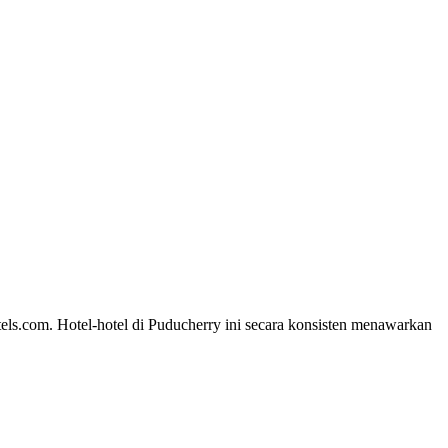
tels.com. Hotel-hotel di Puducherry ini secara konsisten menawarkan