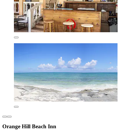
Orange Hill Beach Inn