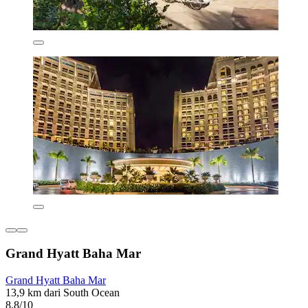
Grand Hyatt Baha Mar
Grand Hyatt Baha Mar
13,9 km dari South Ocean
8,8/10