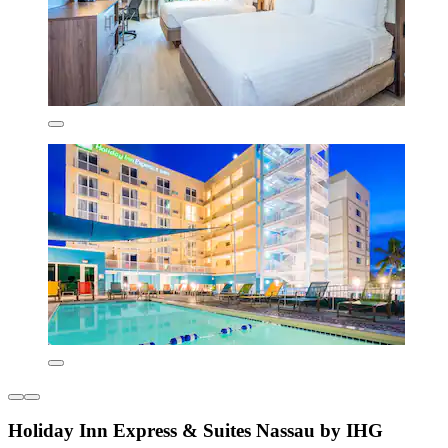
Holiday Inn Express & Suites Nassau by IHG