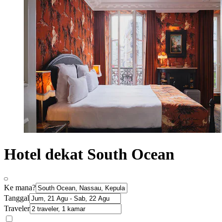
Hotel dekat South Ocean
Ke mana?
Tanggal
Traveler