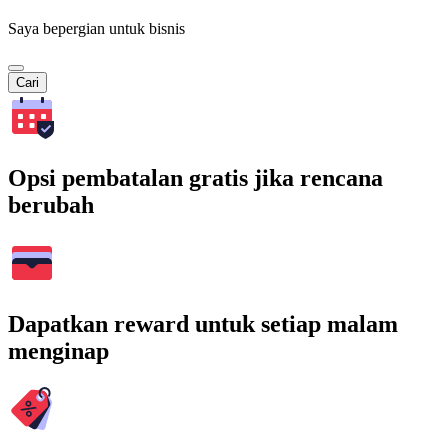
Saya bepergian untuk bisnis
Cari
Opsi pembatalan gratis jika rencana
berubah
Dapatkan reward untuk setiap malam
menginap