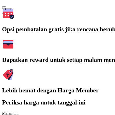
Cari
Opsi pembatalan gratis jika rencana beru
Dapatkan reward untuk setiap malam men
Lebih hemat dengan Harga Member
Periksa harga untuk tanggal ini
Malam ini