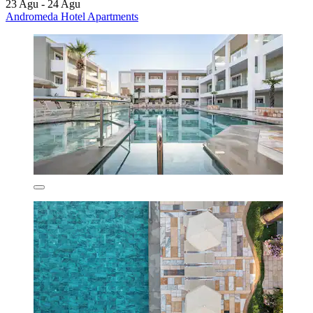
23 Agu - 24 Agu
Andromeda Hotel Apartments