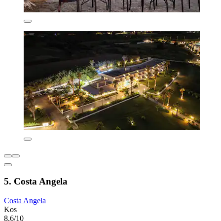
5. Costa Angela
Costa Angela
Kos
8,6/10