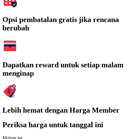
Opsi pembatalan gratis jika rencana
berubah
Dapatkan reward untuk setiap malam
menginap
Lebih hemat dengan Harga Member
Periksa harga untuk tanggal ini
Malam ini