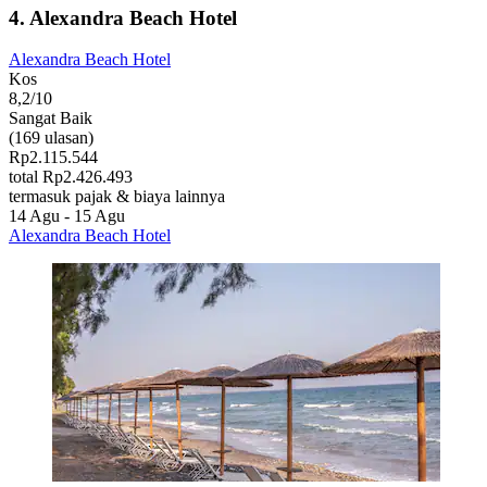
4. Alexandra Beach Hotel
Alexandra Beach Hotel
Kos
8,2/10
Sangat Baik
(169 ulasan)
Rp2.115.544
total Rp2.426.493
termasuk pajak & biaya lainnya
14 Agu - 15 Agu
Alexandra Beach Hotel