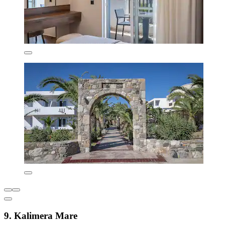
9. Kalimera Mare