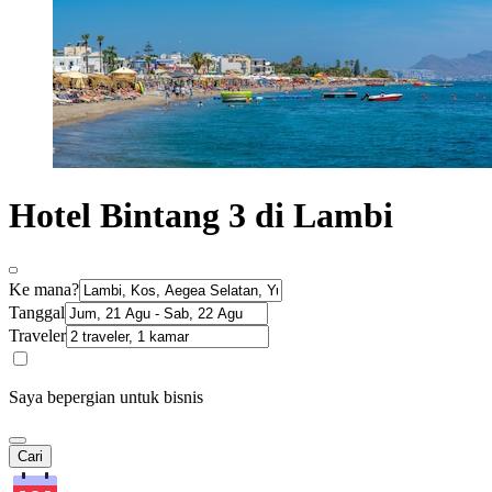
Hotel Bintang 3 di Lambi
Ke mana?
Tanggal
Traveler
Saya bepergian untuk bisnis
Cari