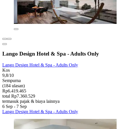
Lango Design Hotel & Spa - Adults Only
Lango Design Hotel & Spa - Adults Only
Kos
9,8/10
Sempurna
(184 ulasan)
Rp6.419.465
total Rp7.360.529
termasuk pajak & biaya lainnya
6 Sep - 7 Sep
Lango Design Hotel & Spa - Adults Only