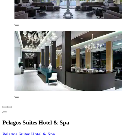
Pelagos Suites Hotel & Spa
Pelagos Suites Hotel & Spa