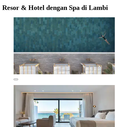
Resor & Hotel dengan Spa di Lambi