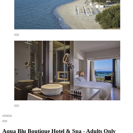
Aqua Blu Boutique Hotel & Spa - Adults Only