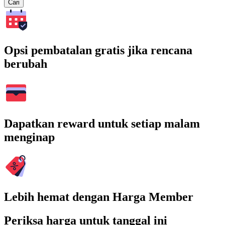
Cari
Opsi pembatalan gratis jika rencana
berubah
Dapatkan reward untuk setiap malam
menginap
Lebih hemat dengan Harga Member
Periksa harga untuk tanggal ini