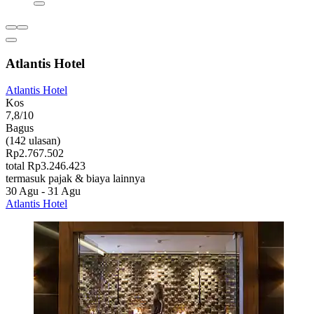
Atlantis Hotel
Atlantis Hotel
Kos
7,8/10
Bagus
(142 ulasan)
Rp2.767.502
total Rp3.246.423
termasuk pajak & biaya lainnya
30 Agu - 31 Agu
Atlantis Hotel