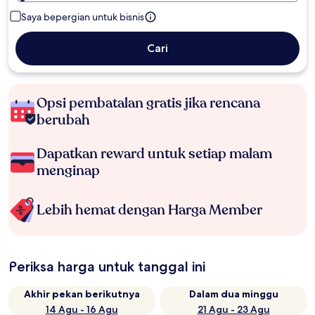
Saya bepergian untuk bisnis
Cari
Opsi pembatalan gratis jika rencana
berubah
Dapatkan reward untuk setiap malam
menginap
Lebih hemat dengan Harga Member
Periksa harga untuk tanggal ini
Akhir pekan berikutnya
Dalam dua minggu
14 Agu - 16 Agu
21 Agu - 23 Agu