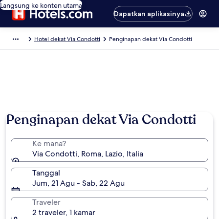
Langsung ke konten utama
Dapatkan aplikasinya
Hotel dekat Via Condotti
Penginapan dekat Via Condotti
Penginapan dekat Via Condotti
Ke mana?
Via Condotti, Roma, Lazio, Italia
Tanggal
Jum, 21 Agu - Sab, 22 Agu
Traveler
2 traveler, 1 kamar