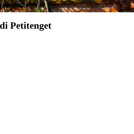
i Petitenget