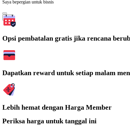
Saya bepergian untuk bisnis
Cari
Opsi pembatalan gratis jika rencana beru
Dapatkan reward untuk setiap malam men
Lebih hemat dengan Harga Member
Periksa harga untuk tanggal ini