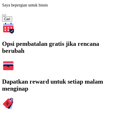
Saya bepergian untuk bisnis
Cari
Opsi pembatalan gratis jika rencana
berubah
Dapatkan reward untuk setiap malam
menginap