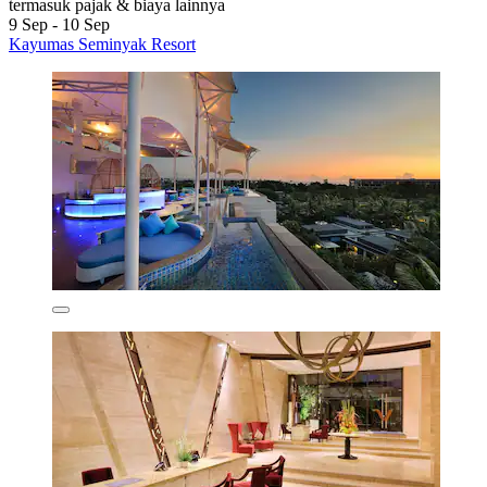
termasuk pajak & biaya lainnya
9 Sep - 10 Sep
Kayumas Seminyak Resort