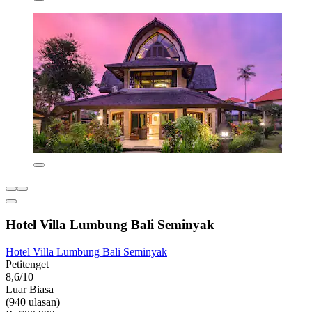
Hotel Villa Lumbung Bali Seminyak
Hotel Villa Lumbung Bali Seminyak
Petitenget
8,6/10
Luar Biasa
(940 ulasan)