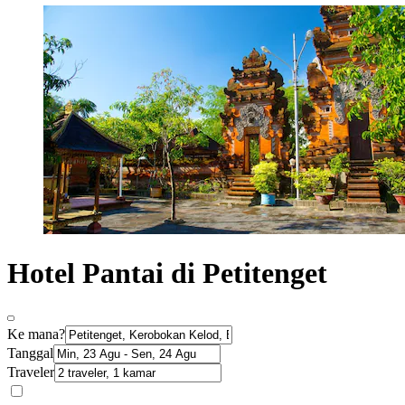
Hotel Pantai di Petitenget
Ke mana?
Tanggal
Traveler