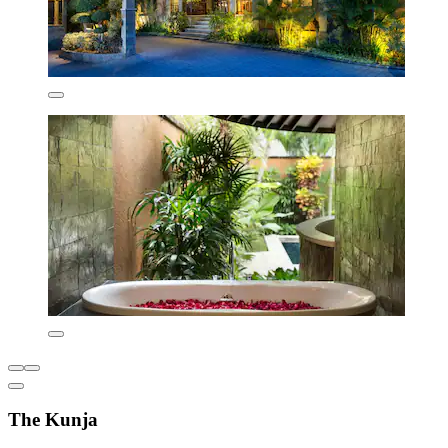
The Kunja