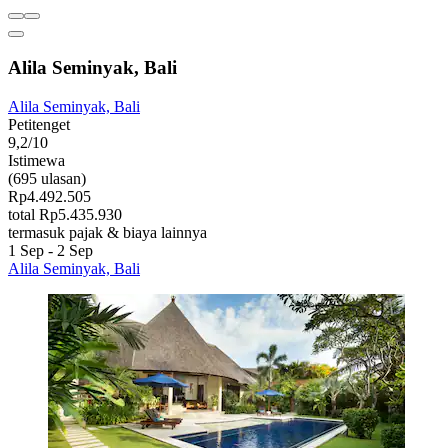
Alila Seminyak, Bali
Alila Seminyak, Bali
Petitenget
9,2/10
Istimewa
(695 ulasan)
Rp4.492.505
total Rp5.435.930
termasuk pajak & biaya lainnya
1 Sep - 2 Sep
Alila Seminyak, Bali