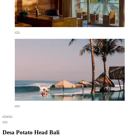
Desa Potato Head Bali