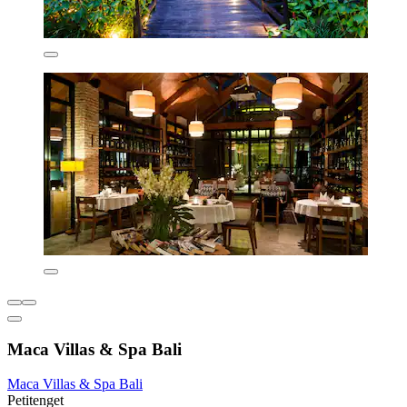
Maca Villas & Spa Bali
Maca Villas & Spa Bali
Petitenget