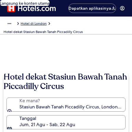
Langsung ke konten utama
Dapatkan aplikasinya
Hotel di London
Hotel dekat Stasiun Bawah Tanah Piccadilly Circus
Hotel dekat Stasiun Bawah Tanah
Piccadilly Circus
Ke mana?
Stasiun Bawah Tanah Piccadilly Circus, London, Inggri
Tanggal
Jum, 21 Agu - Sab, 22 Agu