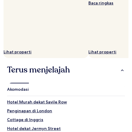
Baca ringkas
Lihat properti
Lihat properti
Terus menjelajah
Akomodasi
Hotel Murah dekat Savile Row
Penginapan di London
Cottage di Inggris
Hotel dekat Jermyn Street