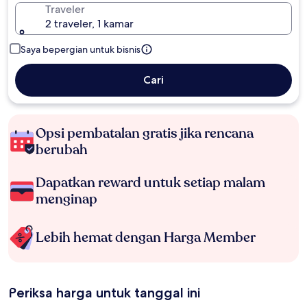
Traveler
2 traveler, 1 kamar
Saya bepergian untuk bisnis
Cari
Opsi pembatalan gratis jika rencana
berubah
Dapatkan reward untuk setiap malam
menginap
Lebih hemat dengan Harga Member
Periksa harga untuk tanggal ini