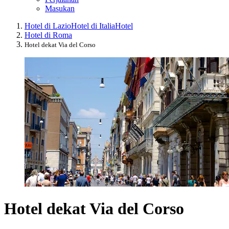
Masukan
Hotel di Lazio
Hotel di Italia
Hotel
Hotel di Roma
Hotel dekat Via del Corso
Hotel dekat Via del Corso