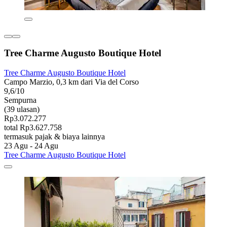
Tree Charme Augusto Boutique Hotel
Tree Charme Augusto Boutique Hotel
Campo Marzio, 0,3 km dari Via del Corso
9,6/10
Sempurna
(39 ulasan)
Rp3.072.277
total Rp3.627.758
termasuk pajak & biaya lainnya
23 Agu - 24 Agu
Tree Charme Augusto Boutique Hotel