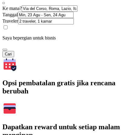
Ke mana?
Tanggal
Traveler
Saya bepergian untuk bisnis
Cari
Opsi pembatalan gratis jika rencana
berubah
Dapatkan reward untuk setiap malam