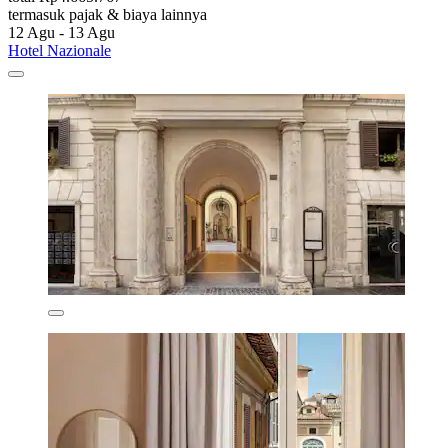
termasuk pajak & biaya lainnya
12 Agu - 13 Agu
Hotel Nazionale