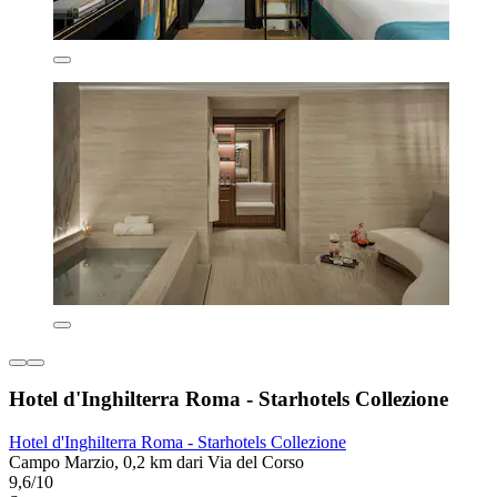
Hotel d'Inghilterra Roma - Starhotels Collezione
Hotel d'Inghilterra Roma - Starhotels Collezione
Campo Marzio, 0,2 km dari Via del Corso
9,6/10