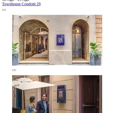
Townhouse Condotti 29