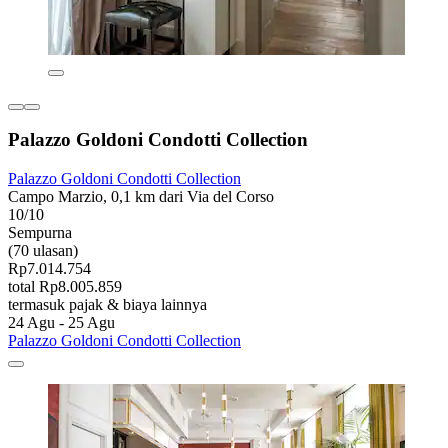
Palazzo Goldoni Condotti Collection
Palazzo Goldoni Condotti Collection
Campo Marzio, 0,1 km dari Via del Corso
10/10
Sempurna
(70 ulasan)
Rp7.014.754
total Rp8.005.859
termasuk pajak & biaya lainnya
24 Agu - 25 Agu
Palazzo Goldoni Condotti Collection