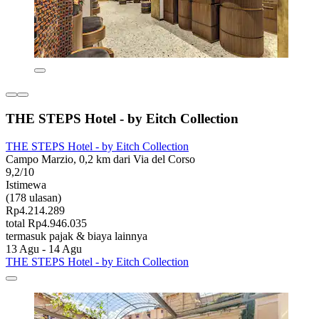
THE STEPS Hotel - by Eitch Collection
THE STEPS Hotel - by Eitch Collection
Campo Marzio, 0,2 km dari Via del Corso
9,2/10
Istimewa
(178 ulasan)
Rp4.214.289
total Rp4.946.035
termasuk pajak & biaya lainnya
13 Agu - 14 Agu
THE STEPS Hotel - by Eitch Collection