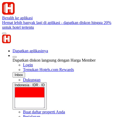
Beralih ke aplikasi
Hemat lebih banyak lagi di aplikasi - dapatkan diskon hingga 20%
untuk hotel tertentu
Dapatkan aplikasinya
Dapatkan diskon langsung dengan Harga Member
Login
Temukan Hotels.com Rewards
Inbox
Dukungan
Indonesia · IDR · ID
Buat daftar properti Anda
Perjalanan