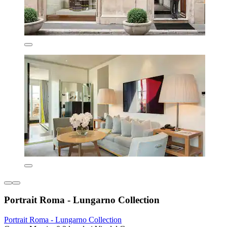
Portrait Roma - Lungarno Collection
Portrait Roma - Lungarno Collection