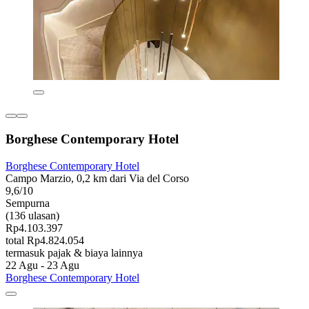
Borghese Contemporary Hotel
Borghese Contemporary Hotel
Campo Marzio, 0,2 km dari Via del Corso
9,6/10
Sempurna
(136 ulasan)
Rp4.103.397
total Rp4.824.054
termasuk pajak & biaya lainnya
22 Agu - 23 Agu
Borghese Contemporary Hotel