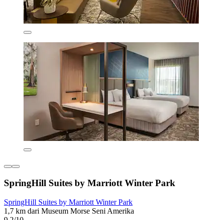
SpringHill Suites by Marriott Winter Park
SpringHill Suites by Marriott Winter Park
1,7 km dari Museum Morse Seni Amerika
9,2/10