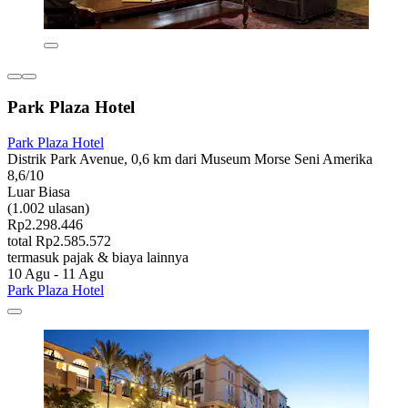
Park Plaza Hotel
Park Plaza Hotel
Distrik Park Avenue, 0,6 km dari Museum Morse Seni Amerika
8,6/10
Luar Biasa
(1.002 ulasan)
Rp2.298.446
total Rp2.585.572
termasuk pajak & biaya lainnya
10 Agu - 11 Agu
Park Plaza Hotel