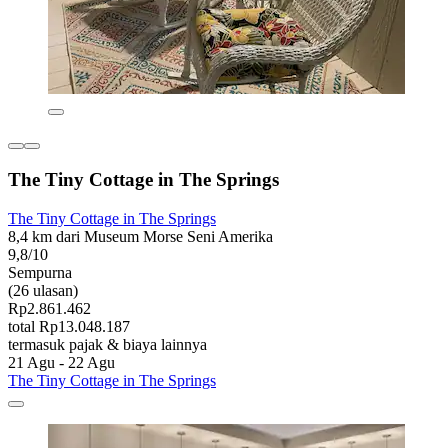
The Tiny Cottage in The Springs
The Tiny Cottage in The Springs
8,4 km dari Museum Morse Seni Amerika
9,8/10
Sempurna
(26 ulasan)
Rp2.861.462
total Rp13.048.187
termasuk pajak & biaya lainnya
21 Agu - 22 Agu
The Tiny Cottage in The Springs