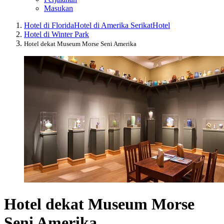
Masukan
Hotel di Florida
Hotel di Amerika Serikat
Hotel
Hotel di Winter Park
Hotel dekat Museum Morse Seni Amerika
Hotel dekat Museum Morse
Seni Amerika