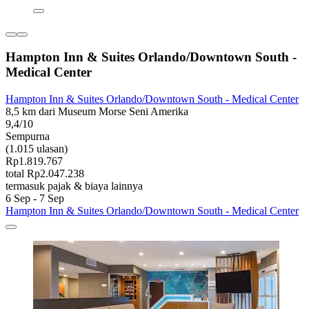
Hampton Inn & Suites Orlando/Downtown South -
Medical Center
Hampton Inn & Suites Orlando/Downtown South - Medical Center
8,5 km dari Museum Morse Seni Amerika
9,4/10
Sempurna
(1.015 ulasan)
Rp1.819.767
total Rp2.047.238
termasuk pajak & biaya lainnya
6 Sep - 7 Sep
Hampton Inn & Suites Orlando/Downtown South - Medical Center