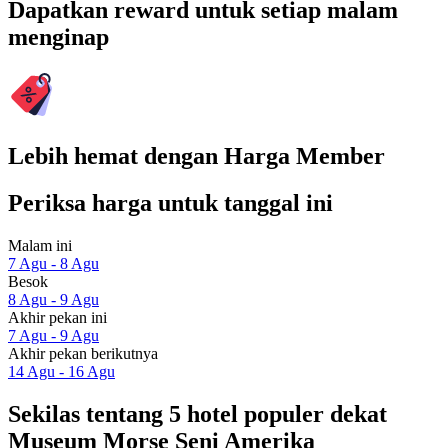
Dapatkan reward untuk setiap malam
menginap
Lebih hemat dengan Harga Member
Periksa harga untuk tanggal ini
Malam ini
7 Agu - 8 Agu
Besok
8 Agu - 9 Agu
Akhir pekan ini
7 Agu - 9 Agu
Akhir pekan berikutnya
14 Agu - 16 Agu
Sekilas tentang 5 hotel populer dekat
Museum Morse Seni Amerika