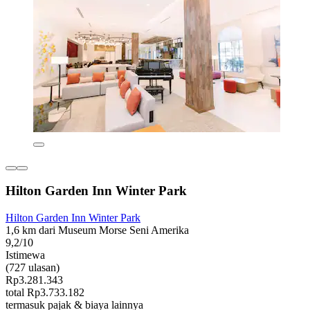
Hilton Garden Inn Winter Park
Hilton Garden Inn Winter Park
1,6 km dari Museum Morse Seni Amerika
9,2/10
Istimewa
(727 ulasan)
Rp3.281.343
total Rp3.733.182
termasuk pajak & biaya lainnya