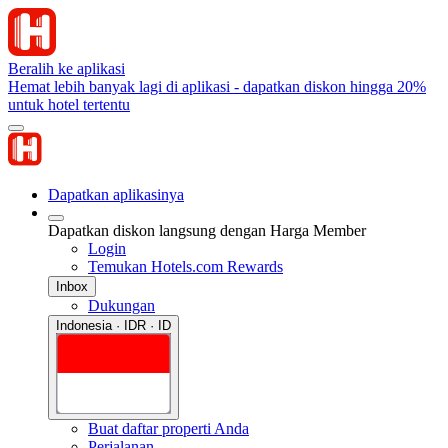
Beralih ke aplikasi
Hemat lebih banyak lagi di aplikasi - dapatkan diskon hingga 20%
untuk hotel tertentu
Dapatkan aplikasinya
Dapatkan diskon langsung dengan Harga Member
Login
Temukan Hotels.com Rewards
Inbox
Dukungan
Indonesia · IDR · ID
Buat daftar properti Anda
Perjalanan